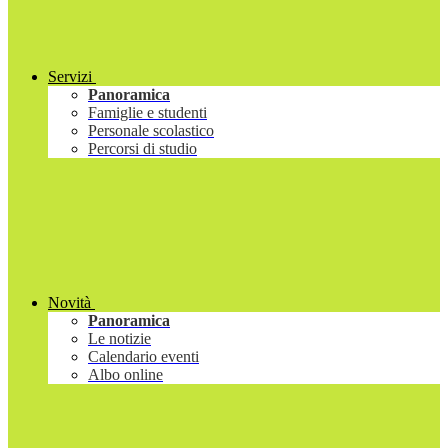
Servizi
Panoramica
Famiglie e studenti
Personale scolastico
Percorsi di studio
Novità
Panoramica
Le notizie
Calendario eventi
Albo online