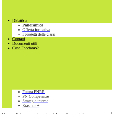
Didattica
Panoramica
Offerta formativa
I progetti delle classi
Contatti
Documenti utili
Cosa Facciamo?
Futura PNRR
PN Competenze
Strategie interne
Erasmus +