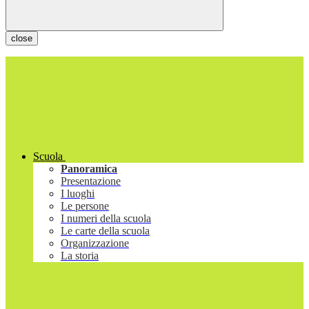
close
Scuola
Panoramica
Presentazione
I luoghi
Le persone
I numeri della scuola
Le carte della scuola
Organizzazione
La storia