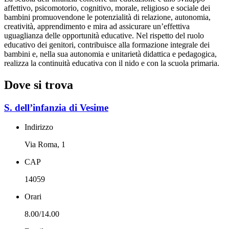
affettivo, psicomotorio, cognitivo, morale, religioso e sociale dei
bambini promuovendone le potenzialità di relazione, autonomia,
creatività, apprendimento e mira ad assicurare un’effettiva
uguaglianza delle opportunità educative. Nel rispetto del ruolo
educativo dei genitori, contribuisce alla formazione integrale dei
bambini e, nella sua autonomia e unitarietà didattica e pedagogica,
realizza la continuità educativa con il nido e con la scuola primaria.
Dove si trova
S. dell’infanzia di Vesime
Indirizzo
Via Roma, 1
CAP
14059
Orari
8.00/14.00