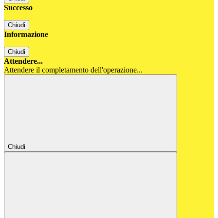
Successo
Chiudi
Informazione
Chiudi
Attendere...
Attendere il completamento dell'operazione...
Chiudi