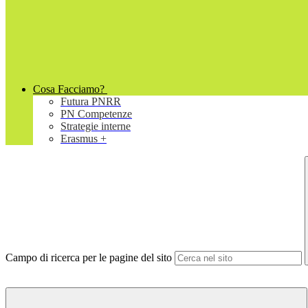
Cosa Facciamo?
Futura PNRR
PN Competenze
Strategie interne
Erasmus +
Campo di ricerca per le pagine del sito