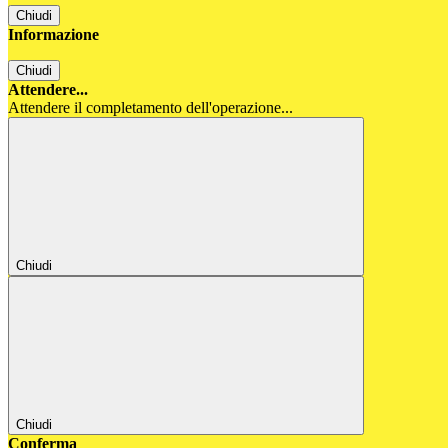
Chiudi
Informazione
Chiudi
Attendere...
Attendere il completamento dell'operazione...
Chiudi
Chiudi
Conferma