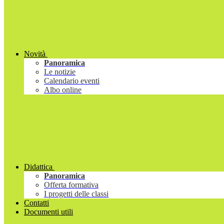
Novità
Panoramica
Le notizie
Calendario eventi
Albo online
Didattica
Panoramica
Offerta formativa
I progetti delle classi
Contatti
Documenti utili