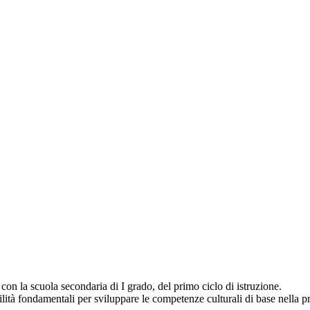
 con la scuola secondaria di I grado, del primo ciclo di istruzione.
bilità fondamentali per sviluppare le competenze culturali di base nella p