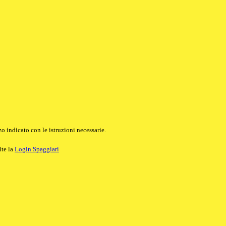
o indicato con le istruzioni necessarie.
ite la
Login Spaggiari