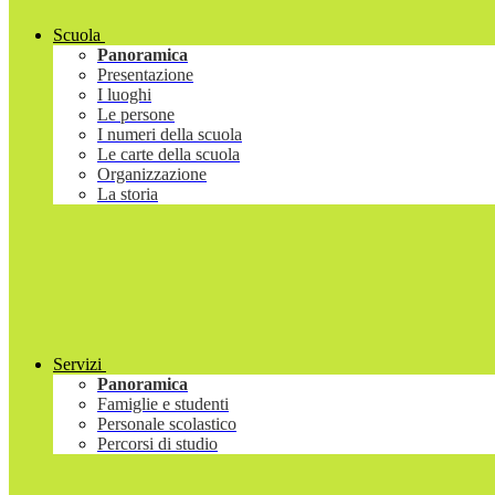
Scuola
Panoramica
Presentazione
I luoghi
Le persone
I numeri della scuola
Le carte della scuola
Organizzazione
La storia
Servizi
Panoramica
Famiglie e studenti
Personale scolastico
Percorsi di studio