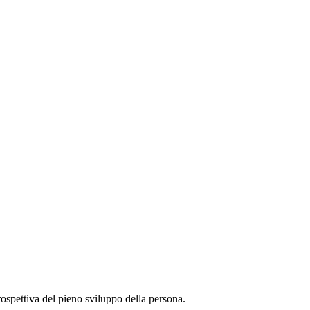
rospettiva del pieno sviluppo della persona.