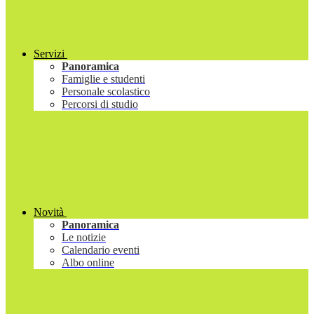
Servizi
Panoramica
Famiglie e studenti
Personale scolastico
Percorsi di studio
Novità
Panoramica
Le notizie
Calendario eventi
Albo online