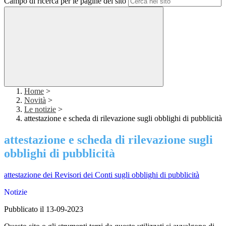
Campo di ricerca per le pagine del sito
Home
>
Novità
>
Le notizie
>
attestazione e scheda di rilevazione sugli obblighi di pubblicità
attestazione e scheda di rilevazione sugli
obblighi di pubblicità
attestazione dei Revisori dei Conti sugli obblighi di pubblicità
Notizie
Pubblicato il 13-09-2023