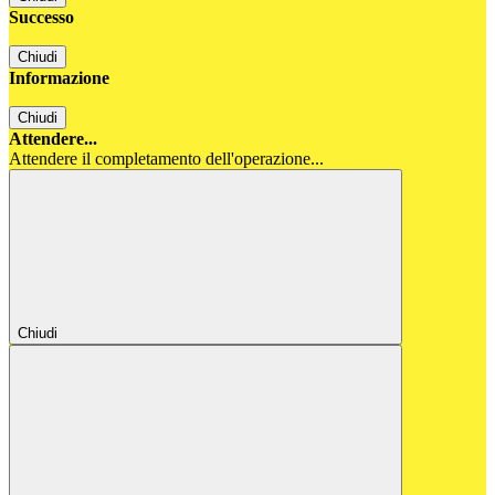
Successo
Chiudi
Informazione
Chiudi
Attendere...
Attendere il completamento dell'operazione...
Chiudi