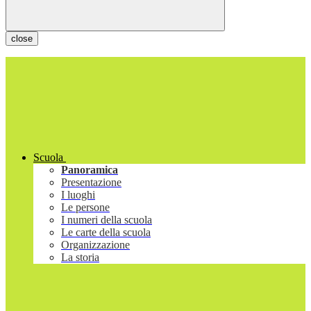
close
Scuola
Panoramica
Presentazione
I luoghi
Le persone
I numeri della scuola
Le carte della scuola
Organizzazione
La storia