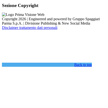
Sezione Copyright
Copyright 2026 | Engineered and powered by Gruppo Spaggiari
Parma S.p.A. | Divisione Publishing & New Social Media
Disclaimer trattamento dati personali
Back to top