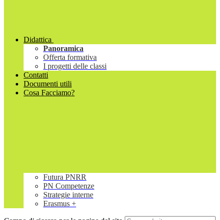
Didattica
Panoramica
Offerta formativa
I progetti delle classi
Contatti
Documenti utili
Cosa Facciamo?
Futura PNRR
PN Competenze
Strategie interne
Erasmus +