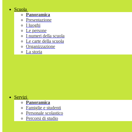
Scuola
Panoramica
Presentazione
I luoghi
Le persone
I numeri della scuola
Le carte della scuola
Organizzazione
La storia
Servizi
Panoramica
Famiglie e studenti
Personale scolastico
Percorsi di studio