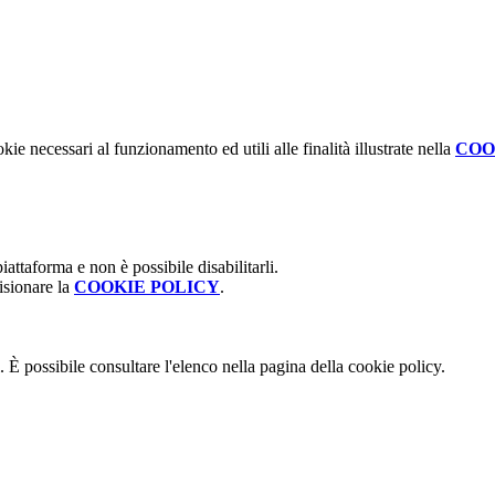
kie necessari al funzionamento ed utili alle finalità illustrate nella
COO
attaforma e non è possibile disabilitarli.
isionare la
COOKIE POLICY
.
 È possibile consultare l'elenco nella pagina della cookie policy.