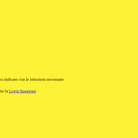
o indicato con le istruzioni necessarie.
ite la
Login Spaggiari