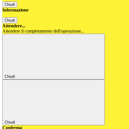
Chiudi
Informazione
Chiudi
Attendere...
Attendere il completamento dell'operazione...
Chiudi
Chiudi
Conferma