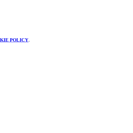
KIE POLICY
.