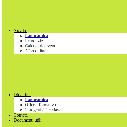
Novità
Panoramica
Le notizie
Calendario eventi
Albo online
Didattica
Panoramica
Offerta formativa
I progetti delle classi
Contatti
Documenti utili