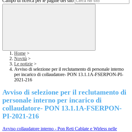
Campo di ricerca per le pagine del sito
Home
>
Novità
>
Le notizie
>
Avviso di selezione per il reclutamento di personale interno
per incarico di collaudatore- PON 13.1.1A-FSERPON-PI-
2021-216
Avviso di selezione per il reclutamento di
personale interno per incarico di
collaudatore- PON 13.1.1A-FSERPON-
PI-2021-216
Avviso collaudatore interno - Pon Reti Cablate e Wirless nelle