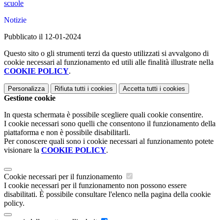
scuole
Notizie
Pubblicato il 12-01-2024
Questo sito o gli strumenti terzi da questo utilizzati si avvalgono di
cookie necessari al funzionamento ed utili alle finalità illustrate nella
COOKIE POLICY
.
Personalizza
Rifiuta tutti
i cookies
Accetta tutti
i cookies
Gestione cookie
In questa schermata è possibile scegliere quali cookie consentire.
I cookie necessari sono quelli che consentono il funzionamento della
piattaforma e non è possibile disabilitarli.
Per conoscere quali sono i cookie necessari al funzionamento potete
visionare la
COOKIE POLICY
.
Cookie necessari per il funzionamento
I cookie necessari per il funzionamento non possono essere
disabilitati. È possibile consultare l'elenco nella pagina della cookie
policy.