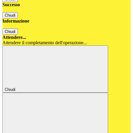
Successo
Chiudi
Informazione
Chiudi
Attendere...
Attendere il completamento dell'operazione...
Chiudi