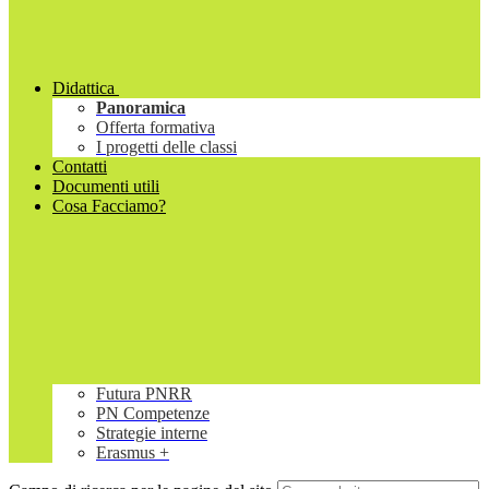
Didattica
Panoramica
Offerta formativa
I progetti delle classi
Contatti
Documenti utili
Cosa Facciamo?
Futura PNRR
PN Competenze
Strategie interne
Erasmus +