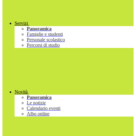
Servizi
Panoramica
Famiglie e studenti
Personale scolastico
Percorsi di studio
Novità
Panoramica
Le notizie
Calendario eventi
Albo online