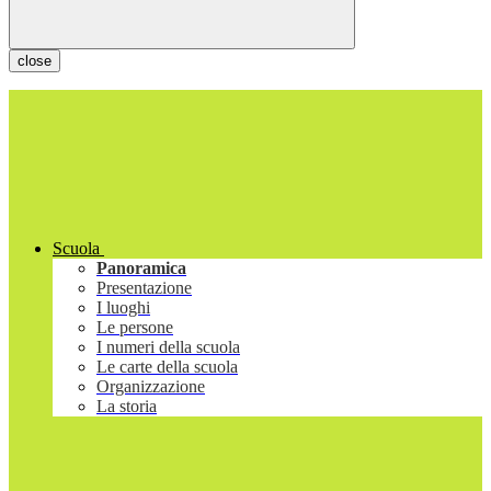
close
Scuola
Panoramica
Presentazione
I luoghi
Le persone
I numeri della scuola
Le carte della scuola
Organizzazione
La storia