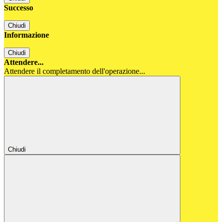
Successo
Chiudi
Informazione
Chiudi
Attendere...
Attendere il completamento dell'operazione...
Chiudi