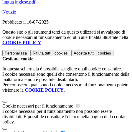
lingua inglese.pdf
Notizie
Pubblicato il 16-07-2025
Questo sito o gli strumenti terzi da questo utilizzati si avvalgono di
cookie necessari al funzionamento ed utili alle finalità illustrate nella
COOKIE POLICY
.
Personalizza
Rifiuta tutti
i cookies
Accetta tutti
i cookies
Gestione cookie
In questa schermata è possibile scegliere quali cookie consentire.
I cookie necessari sono quelli che consentono il funzionamento della
piattaforma e non è possibile disabilitarli.
Per conoscere quali sono i cookie necessari al funzionamento potete
visionare la
COOKIE POLICY
.
Cookie necessari per il funzionamento
I cookie necessari per il funzionamento non possono essere
disabilitati. È possibile consultare l'elenco nella pagina della cookie
policy.