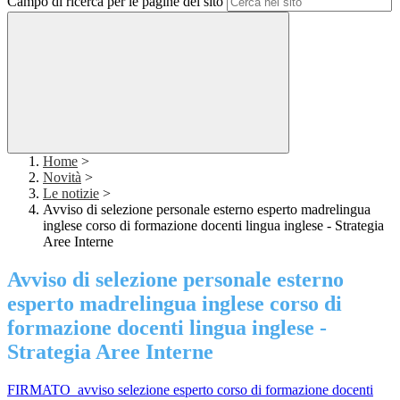
Campo di ricerca per le pagine del sito
Home
>
Novità
>
Le notizie
>
Avviso di selezione personale esterno esperto madrelingua
inglese corso di formazione docenti lingua inglese - Strategia
Aree Interne
Avviso di selezione personale esterno
esperto madrelingua inglese corso di
formazione docenti lingua inglese -
Strategia Aree Interne
FIRMATO_avviso selezione esperto corso di formazione docenti