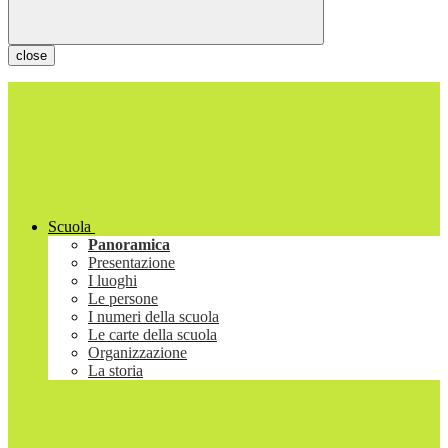
close
Scuola
Panoramica
Presentazione
I luoghi
Le persone
I numeri della scuola
Le carte della scuola
Organizzazione
La storia