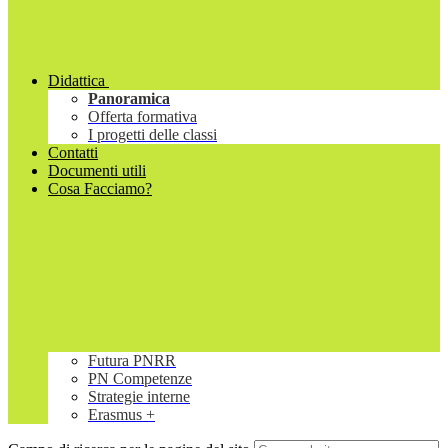
Didattica
Panoramica
Offerta formativa
I progetti delle classi
Contatti
Documenti utili
Cosa Facciamo?
Futura PNRR
PN Competenze
Strategie interne
Erasmus +