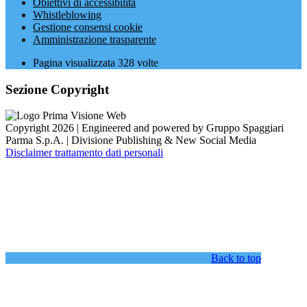
Obiettivi di accessibilità
Whistleblowing
Gestione consensi cookie
Amministrazione trasparente
Pagina visualizzata
328
volte
Sezione Copyright
Copyright 2026 | Engineered and powered by Gruppo Spaggiari
Parma S.p.A. | Divisione Publishing & New Social Media
Disclaimer trattamento dati personali
Back to top