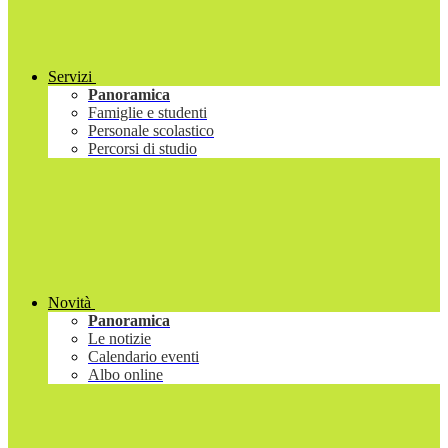
Servizi
Panoramica
Famiglie e studenti
Personale scolastico
Percorsi di studio
Novità
Panoramica
Le notizie
Calendario eventi
Albo online