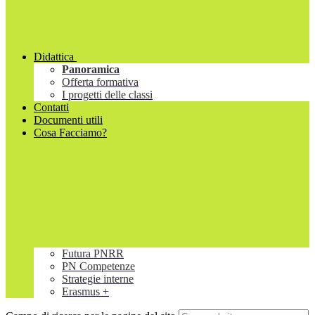
Didattica
Panoramica
Offerta formativa
I progetti delle classi
Contatti
Documenti utili
Cosa Facciamo?
Futura PNRR
PN Competenze
Strategie interne
Erasmus +