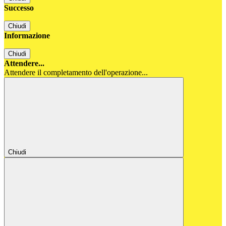
Successo
Chiudi
Informazione
Chiudi
Attendere...
Attendere il completamento dell'operazione...
Chiudi