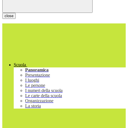
close
Scuola
Panoramica
Presentazione
I luoghi
Le persone
I numeri della scuola
Le carte della scuola
Organizzazione
La storia