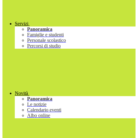
Servizi
Panoramica
Famiglie e studenti
Personale scolastico
Percorsi di studio
Novità
Panoramica
Le notizie
Calendario eventi
Albo online