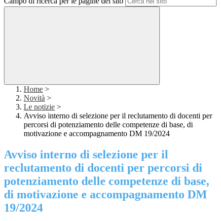
Campo di ricerca per le pagine del sito
Home
>
Novità
>
Le notizie
>
Avviso interno di selezione per il reclutamento di docenti per
percorsi di potenziamento delle competenze di base, di
motivazione e accompagnamento DM 19/2024
Avviso interno di selezione per il
reclutamento di docenti per percorsi di
potenziamento delle competenze di base,
di motivazione e accompagnamento DM
19/2024