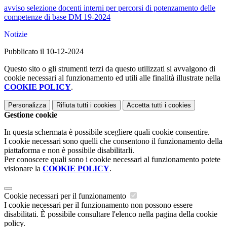
avviso selezione docenti interni per percorsi di potenzamento delle
competenze di base DM 19-2024
Notizie
Pubblicato il 10-12-2024
Questo sito o gli strumenti terzi da questo utilizzati si avvalgono di
cookie necessari al funzionamento ed utili alle finalità illustrate nella
COOKIE POLICY
.
Personalizza
Rifiuta tutti
i cookies
Accetta tutti
i cookies
Gestione cookie
In questa schermata è possibile scegliere quali cookie consentire.
I cookie necessari sono quelli che consentono il funzionamento della
piattaforma e non è possibile disabilitarli.
Per conoscere quali sono i cookie necessari al funzionamento potete
visionare la
COOKIE POLICY
.
Cookie necessari per il funzionamento
I cookie necessari per il funzionamento non possono essere
disabilitati. È possibile consultare l'elenco nella pagina della cookie
policy.