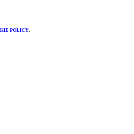
KIE POLICY
.