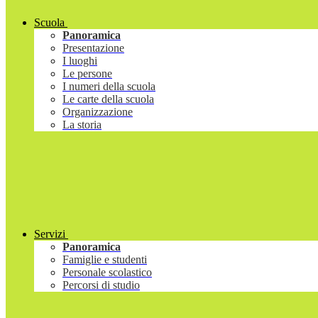
Scuola
Panoramica
Presentazione
I luoghi
Le persone
I numeri della scuola
Le carte della scuola
Organizzazione
La storia
Servizi
Panoramica
Famiglie e studenti
Personale scolastico
Percorsi di studio