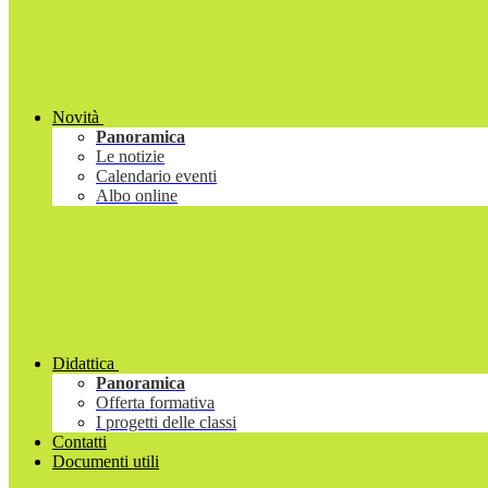
Novità
Panoramica
Le notizie
Calendario eventi
Albo online
Didattica
Panoramica
Offerta formativa
I progetti delle classi
Contatti
Documenti utili