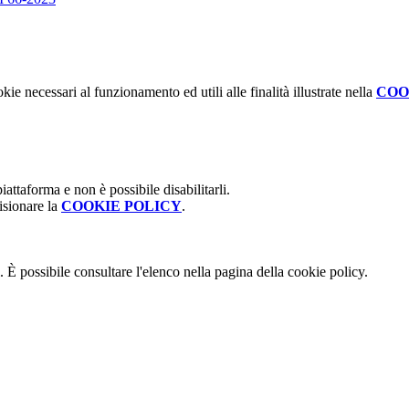
kie necessari al funzionamento ed utili alle finalità illustrate nella
COO
attaforma e non è possibile disabilitarli.
isionare la
COOKIE POLICY
.
 È possibile consultare l'elenco nella pagina della cookie policy.