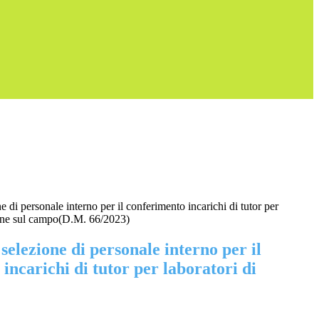
e di personale interno per il conferimento incarichi di tutor per
ione sul campo(D.M. 66/2023)
 selezione di personale interno per il
incarichi di tutor per laboratori di