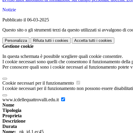
Notizie
Pubblicato il 06-03-2025
Questo sito o gli strumenti terzi da questo utilizzati si avvalgono di coo
Personalizza
Rifiuta tutti
i cookies
Accetta tutti
i cookies
Gestione cookie
In questa schermata è possibile scegliere quali cookie consentire.
I cookie necessari sono quelli che consentono il funzionamento della pi
Per conoscere quali sono i cookie necessari al funzionamento potete v
Cookie necessari per il funzionamento
I cookie necessari per il funzionamento non possono essere disabilitati.
www.icdellequattrovalli.edu.it
Nome
Tipologia
Proprieta
Descrizione
Durata
Nome:
_pk_id.1.ec45