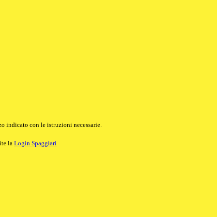
o indicato con le istruzioni necessarie.
ite la
Login Spaggiari