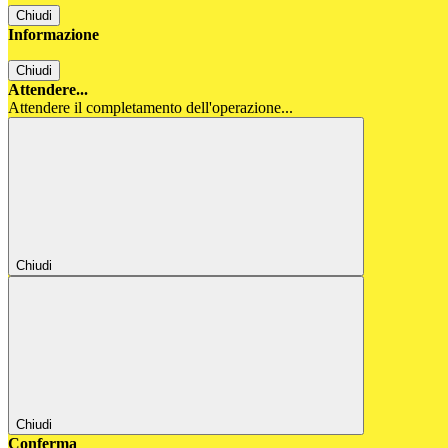
Chiudi
Informazione
Chiudi
Attendere...
Attendere il completamento dell'operazione...
Chiudi
Chiudi
Conferma