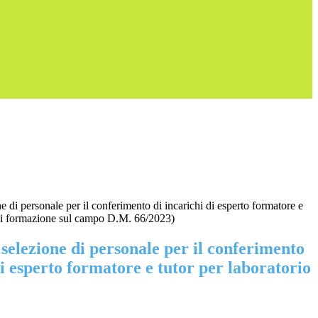
e di personale per il conferimento di incarichi di esperto formatore e
 di formazione sul campo D.M. 66/2023)
 selezione di personale per il conferimento
di esperto formatore e tutor per laboratorio