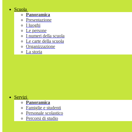
Scuola
Panoramica
Presentazione
I luoghi
Le persone
I numeri della scuola
Le carte della scuola
Organizzazione
La storia
Servizi
Panoramica
Famiglie e studenti
Personale scolastico
Percorsi di studio