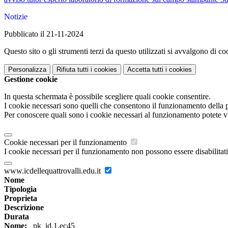
Notizie
Pubblicato il 21-11-2024
Questo sito o gli strumenti terzi da questo utilizzati si avvalgono di coo
Personalizza
Rifiuta tutti
i cookies
Accetta tutti
i cookies
Gestione cookie
In questa schermata è possibile scegliere quali cookie consentire.
I cookie necessari sono quelli che consentono il funzionamento della pi
Per conoscere quali sono i cookie necessari al funzionamento potete v
Cookie necessari per il funzionamento
I cookie necessari per il funzionamento non possono essere disabilitati.
www.icdellequattrovalli.edu.it
Nome
Tipologia
Proprieta
Descrizione
Durata
Nome:
_pk_id.1.ec45