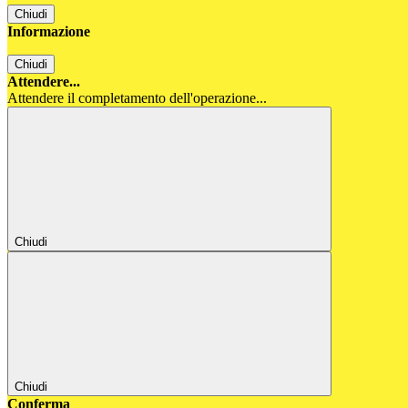
Chiudi
Informazione
Chiudi
Attendere...
Attendere il completamento dell'operazione...
Chiudi
Chiudi
Conferma