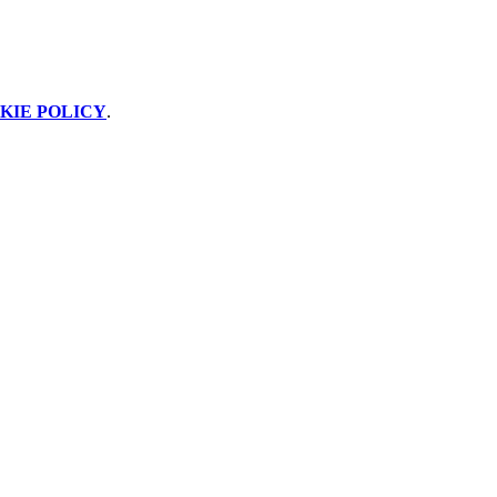
KIE POLICY
.