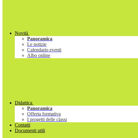
Novità
Panoramica
Le notizie
Calendario eventi
Albo online
Didattica
Panoramica
Offerta formativa
I progetti delle classi
Contatti
Documenti utili