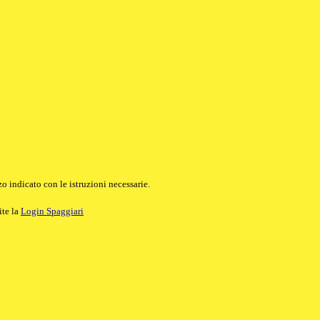
o indicato con le istruzioni necessarie.
ite la
Login Spaggiari