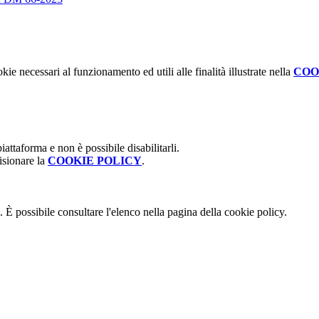
kie necessari al funzionamento ed utili alle finalità illustrate nella
COO
attaforma e non è possibile disabilitarli.
isionare la
COOKIE POLICY
.
 È possibile consultare l'elenco nella pagina della cookie policy.