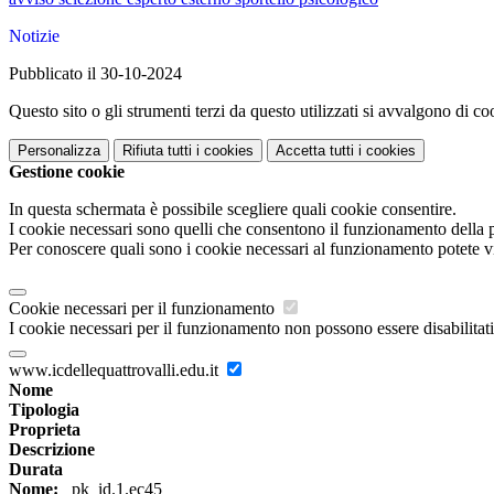
Notizie
Pubblicato il 30-10-2024
Questo sito o gli strumenti terzi da questo utilizzati si avvalgono di coo
Personalizza
Rifiuta tutti
i cookies
Accetta tutti
i cookies
Gestione cookie
In questa schermata è possibile scegliere quali cookie consentire.
I cookie necessari sono quelli che consentono il funzionamento della pi
Per conoscere quali sono i cookie necessari al funzionamento potete v
Cookie necessari per il funzionamento
I cookie necessari per il funzionamento non possono essere disabilitati.
www.icdellequattrovalli.edu.it
Nome
Tipologia
Proprieta
Descrizione
Durata
Nome:
_pk_id.1.ec45