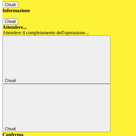
Chiudi
Informazione
Chiudi
Attendere...
Attendere il completamento dell'operazione...
Chiudi
Chiudi
Conferma