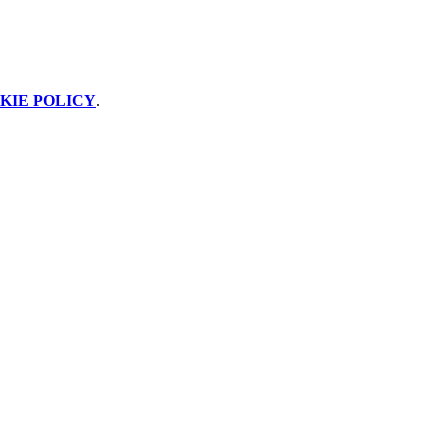
KIE POLICY
.