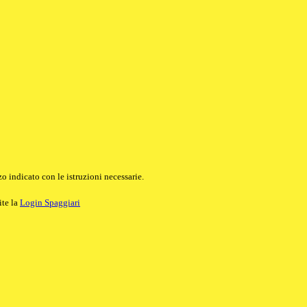
o indicato con le istruzioni necessarie.
ite la
Login Spaggiari