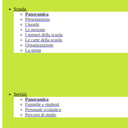
Scuola
Panoramica
Presentazione
I luoghi
Le persone
I numeri della scuola
Le carte della scuola
Organizzazione
La storia
Servizi
Panoramica
Famiglie e studenti
Personale scolastico
Percorsi di studio