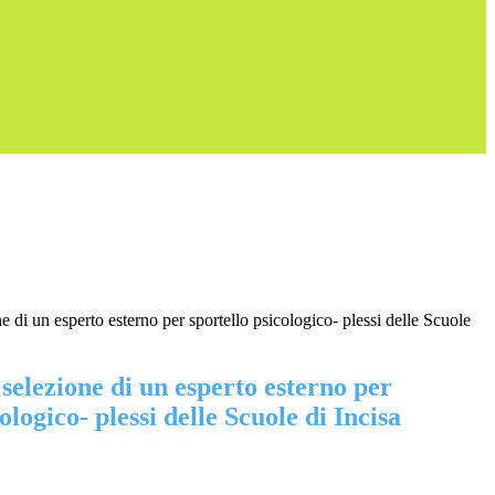
e di un esperto esterno per sportello psicologico- plessi delle Scuole
 selezione di un esperto esterno per
ologico- plessi delle Scuole di Incisa