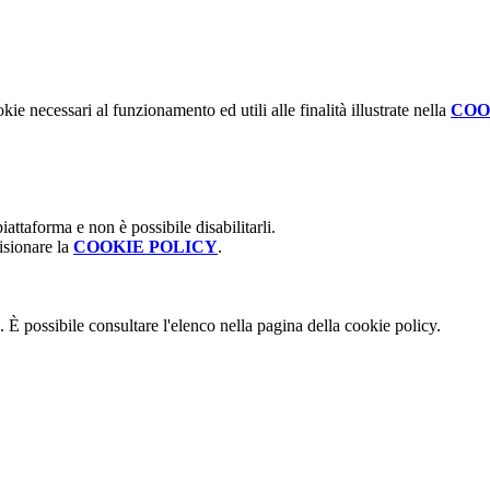
kie necessari al funzionamento ed utili alle finalità illustrate nella
COO
attaforma e non è possibile disabilitarli.
isionare la
COOKIE POLICY
.
 È possibile consultare l'elenco nella pagina della cookie policy.