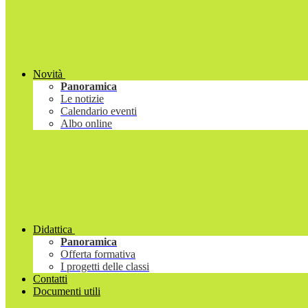
Novità
Panoramica
Le notizie
Calendario eventi
Albo online
Didattica
Panoramica
Offerta formativa
I progetti delle classi
Contatti
Documenti utili