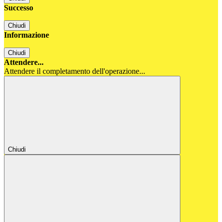
Successo
Chiudi
Informazione
Chiudi
Attendere...
Attendere il completamento dell'operazione...
Chiudi