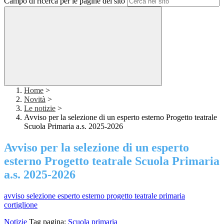
Campo di ricerca per le pagine del sito
Home
>
Novità
>
Le notizie
>
Avviso per la selezione di un esperto esterno Progetto teatrale
Scuola Primaria a.s. 2025-2026
Avviso per la selezione di un esperto
esterno Progetto teatrale Scuola Primaria
a.s. 2025-2026
avviso selezione esperto esterno progetto teatrale primaria
cortiglione
Notizie
Tag pagina:
Scuola primaria