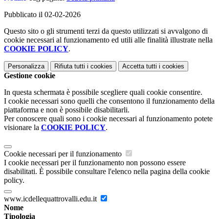
Pubblicato il 02-02-2026
Questo sito o gli strumenti terzi da questo utilizzati si avvalgono di
cookie necessari al funzionamento ed utili alle finalità illustrate nella
COOKIE POLICY
.
Personalizza
Rifiuta tutti
i cookies
Accetta tutti
i cookies
Gestione cookie
In questa schermata è possibile scegliere quali cookie consentire.
I cookie necessari sono quelli che consentono il funzionamento della
piattaforma e non è possibile disabilitarli.
Per conoscere quali sono i cookie necessari al funzionamento potete
visionare la
COOKIE POLICY
.
Cookie necessari per il funzionamento
I cookie necessari per il funzionamento non possono essere
disabilitati. È possibile consultare l'elenco nella pagina della cookie
policy.
www.icdellequattrovalli.edu.it
Nome
Tipologia