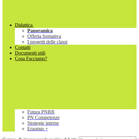
Didattica
Panoramica
Offerta formativa
I progetti delle classi
Contatti
Documenti utili
Cosa Facciamo?
Futura PNRR
PN Competenze
Strategie interne
Erasmus +