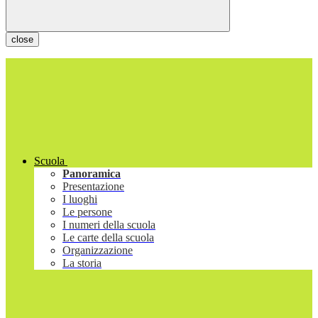
close
Scuola
Panoramica
Presentazione
I luoghi
Le persone
I numeri della scuola
Le carte della scuola
Organizzazione
La storia