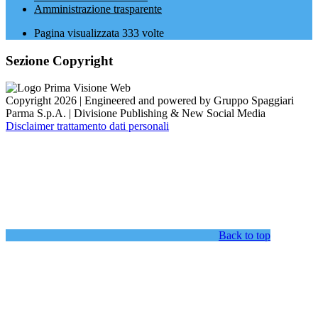
Amministrazione trasparente
Pagina visualizzata
333
volte
Sezione Copyright
Copyright 2026 | Engineered and powered by Gruppo Spaggiari
Parma S.p.A. | Divisione Publishing & New Social Media
Disclaimer trattamento dati personali
Back to top