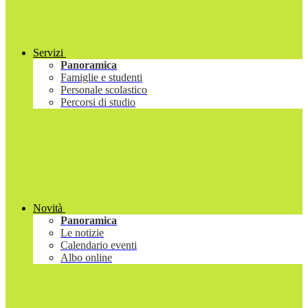
Servizi
Panoramica
Famiglie e studenti
Personale scolastico
Percorsi di studio
Novità
Panoramica
Le notizie
Calendario eventi
Albo online