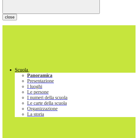
close
Scuola
Panoramica
Presentazione
I luoghi
Le persone
I numeri della scuola
Le carte della scuola
Organizzazione
La storia