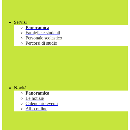
Servizi
Panoramica
Famiglie e studenti
Personale scolastico
Percorsi di studio
Novità
Panoramica
Le notizie
Calendario eventi
Albo online