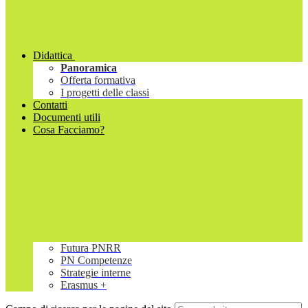
Didattica
Panoramica
Offerta formativa
I progetti delle classi
Contatti
Documenti utili
Cosa Facciamo?
Futura PNRR
PN Competenze
Strategie interne
Erasmus +