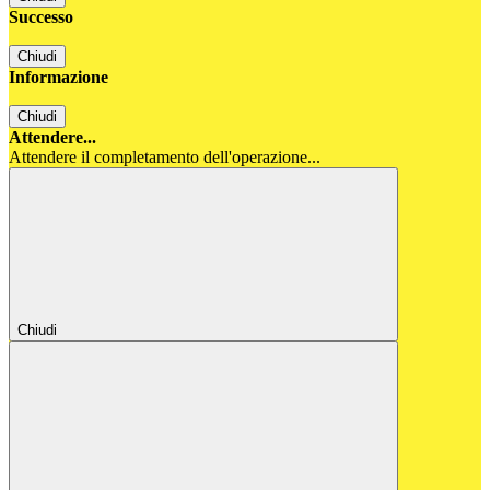
Successo
Chiudi
Informazione
Chiudi
Attendere...
Attendere il completamento dell'operazione...
Chiudi