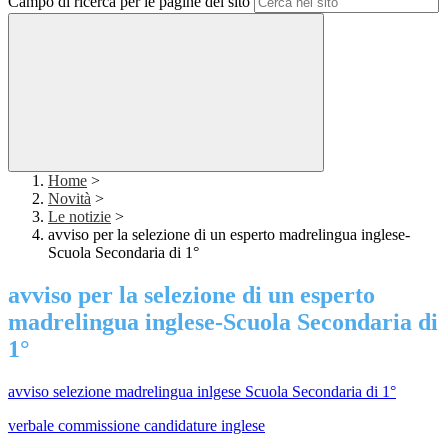
Campo di ricerca per le pagine del sito
Home
>
Novità
>
Le notizie
>
avviso per la selezione di un esperto madrelingua inglese-
Scuola Secondaria di 1°
avviso per la selezione di un esperto
madrelingua inglese-Scuola Secondaria di
1°
avviso selezione madrelingua inlgese Scuola Secondaria di 1°
verbale commissione candidature inglese