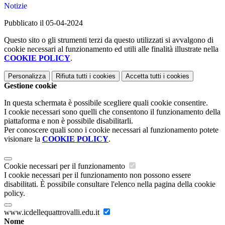
Notizie
Pubblicato il 05-04-2024
Questo sito o gli strumenti terzi da questo utilizzati si avvalgono di
cookie necessari al funzionamento ed utili alle finalità illustrate nella
COOKIE POLICY
.
Personalizza
Rifiuta tutti
i cookies
Accetta tutti
i cookies
Gestione cookie
In questa schermata è possibile scegliere quali cookie consentire.
I cookie necessari sono quelli che consentono il funzionamento della
piattaforma e non è possibile disabilitarli.
Per conoscere quali sono i cookie necessari al funzionamento potete
visionare la
COOKIE POLICY
.
Cookie necessari per il funzionamento
I cookie necessari per il funzionamento non possono essere
disabilitati. È possibile consultare l'elenco nella pagina della cookie
policy.
www.icdellequattrovalli.edu.it
Nome