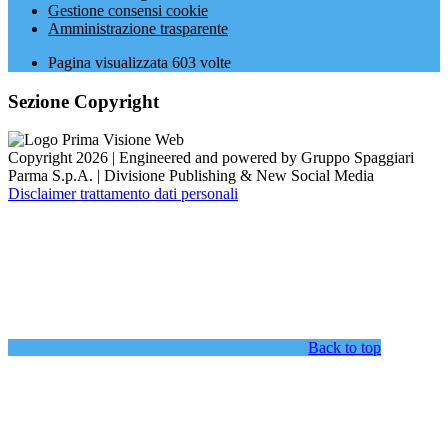
Gestione consensi cookie
Amministrazione trasparente
Pagina visualizzata
603
volte
Sezione Copyright
Copyright 2026 | Engineered and powered by Gruppo Spaggiari
Parma S.p.A. | Divisione Publishing & New Social Media
Disclaimer trattamento dati personali
Back to top