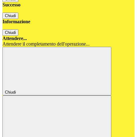
Successo
Chiudi
Informazione
Chiudi
Attendere...
Attendere il completamento dell'operazione...
Chiudi