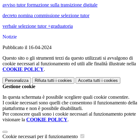
avviso tutor formazione sulla transizione digitale
decreto nomina commissione selezione tutor
verbale selezione tutor +graduatoria
Notizie
Pubblicato il 16-04-2024
Questo sito o gli strumenti terzi da questo utilizzati si avvalgono di
cookie necessari al funzionamento ed utili alle finalità illustrate nella
COOKIE POLICY
.
Personalizza
Rifiuta tutti
i cookies
Accetta tutti
i cookies
Gestione cookie
In questa schermata è possibile scegliere quali cookie consentire.
I cookie necessari sono quelli che consentono il funzionamento della
piattaforma e non è possibile disabilitarli.
Per conoscere quali sono i cookie necessari al funzionamento potete
visionare la
COOKIE POLICY
.
Cookie necessari per il funzionamento