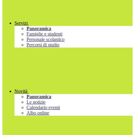
Servizi
Panoramica
Famiglie e studenti
Personale scolastico
Percorsi di studio
Novità
Panoramica
Le notizie
Calendario eventi
Albo online