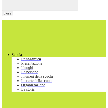
close
Scuola
Panoramica
Presentazione
I luoghi
Le persone
I numeri della scuola
Le carte della scuola
Organizzazione
La storia