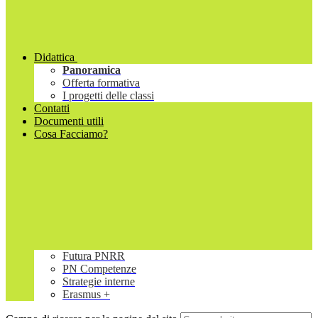
Didattica
Panoramica
Offerta formativa
I progetti delle classi
Contatti
Documenti utili
Cosa Facciamo?
Futura PNRR
PN Competenze
Strategie interne
Erasmus +