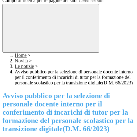
Campo di ricerca per le pagine del sito
Home
>
Novità
>
Le notizie
>
Avviso pubblico per la selezione di personale docente interno
per il conferimento di incarichi di tutor per la formazione del
personale scolastico per la transizione digitale(D.M. 66/2023)
Avviso pubblico per la selezione di
personale docente interno per il
conferimento di incarichi di tutor per la
formazione del personale scolastico per la
transizione digitale(D.M. 66/2023)