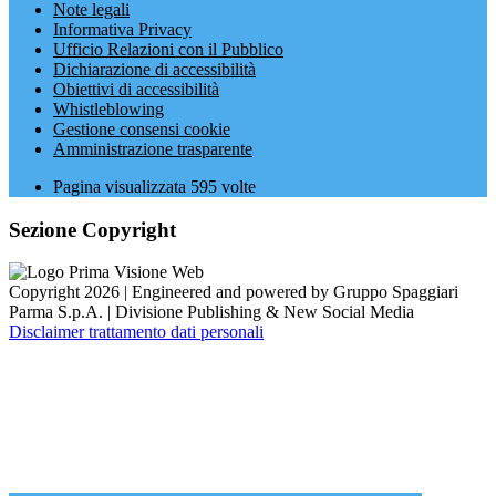
Note legali
Informativa Privacy
Ufficio Relazioni con il Pubblico
Dichiarazione di accessibilità
Obiettivi di accessibilità
Whistleblowing
Gestione consensi cookie
Amministrazione trasparente
Pagina visualizzata
595
volte
Sezione Copyright
Copyright 2026 | Engineered and powered by Gruppo Spaggiari
Parma S.p.A. | Divisione Publishing & New Social Media
Disclaimer trattamento dati personali