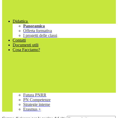
Didattica
Panoramica
Offerta formativa
I progetti delle classi
Contatti
Documenti utili
Cosa Facciamo?
Futura PNRR
PN Competenze
Strategie interne
Erasmus +