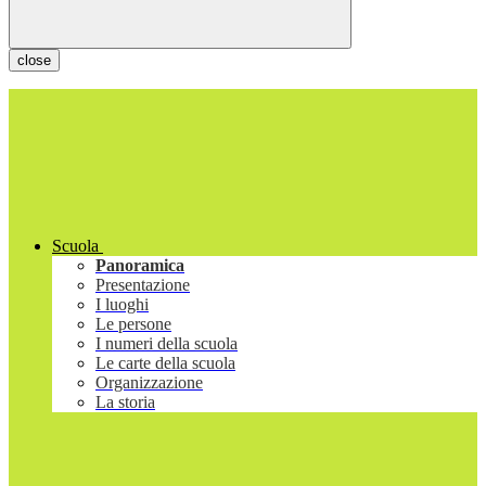
close
Scuola
Panoramica
Presentazione
I luoghi
Le persone
I numeri della scuola
Le carte della scuola
Organizzazione
La storia