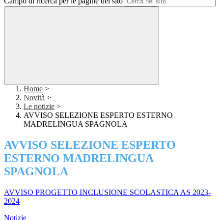
Campo di ricerca per le pagine del sito
Home
>
Novità
>
Le notizie
>
AVVISO SELEZIONE ESPERTO ESTERNO
MADRELINGUA SPAGNOLA
AVVISO SELEZIONE ESPERTO
ESTERNO MADRELINGUA
SPAGNOLA
AVVISO PROGETTO INCLUSIONE SCOLASTICA AS 2023-
2024
Notizie