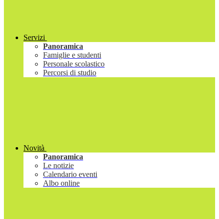
Servizi
Panoramica
Famiglie e studenti
Personale scolastico
Percorsi di studio
Novità
Panoramica
Le notizie
Calendario eventi
Albo online