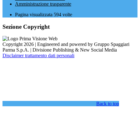
Amministrazione trasparente
Pagina visualizzata
594
volte
Sezione Copyright
Copyright 2026 | Engineered and powered by Gruppo Spaggiari
Parma S.p.A. | Divisione Publishing & New Social Media
Disclaimer trattamento dati personali
Back to top