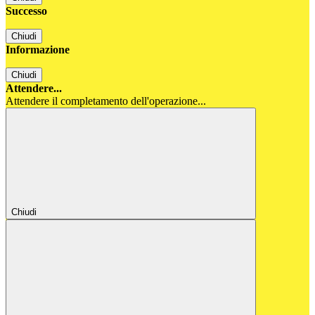
Successo
Chiudi
Informazione
Chiudi
Attendere...
Attendere il completamento dell'operazione...
Chiudi