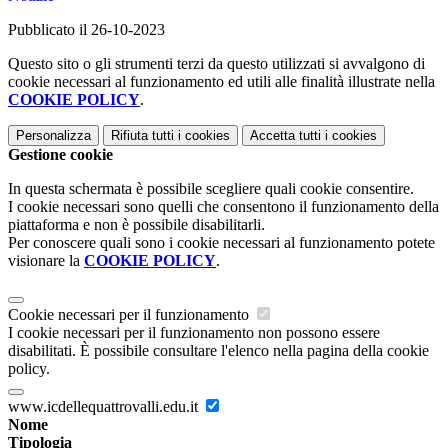
Pubblicato il 26-10-2023
Questo sito o gli strumenti terzi da questo utilizzati si avvalgono di
cookie necessari al funzionamento ed utili alle finalità illustrate nella
COOKIE POLICY
.
Personalizza
Rifiuta tutti
i cookies
Accetta tutti
i cookies
Gestione cookie
In questa schermata è possibile scegliere quali cookie consentire.
I cookie necessari sono quelli che consentono il funzionamento della
piattaforma e non è possibile disabilitarli.
Per conoscere quali sono i cookie necessari al funzionamento potete
visionare la
COOKIE POLICY
.
Cookie necessari per il funzionamento
I cookie necessari per il funzionamento non possono essere
disabilitati. È possibile consultare l'elenco nella pagina della cookie
policy.
www.icdellequattrovalli.edu.it
Nome
Tipologia