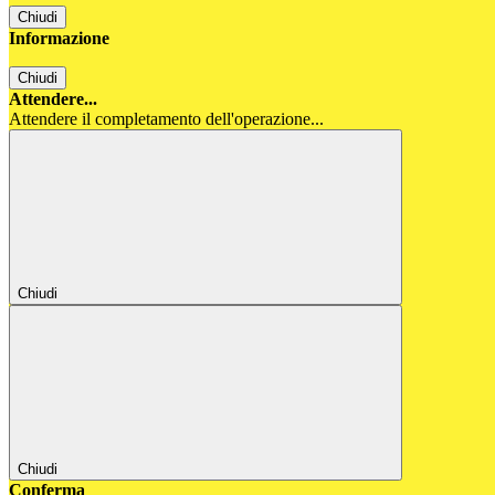
Chiudi
Informazione
Chiudi
Attendere...
Attendere il completamento dell'operazione...
Chiudi
Chiudi
Conferma