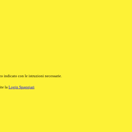
o indicato con le istruzioni necessarie.
ite la
Login Spaggiari