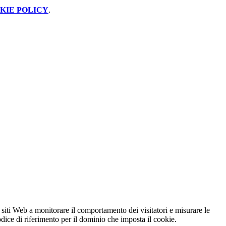
KIE POLICY
.
 siti Web a monitorare il comportamento dei visitatori e misurare le
codice di riferimento per il dominio che imposta il cookie.