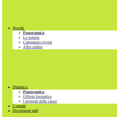
Novità
Panoramica
Le notizie
Calendario eventi
Albo online
Didattica
Panoramica
Offerta formativa
I progetti delle classi
Contatti
Documenti utili