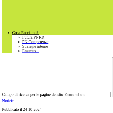
Cosa Facciamo?
Futura PNRR
PN Competenze
Strategie interne
Erasmus +
Campo di ricerca per le pagine del sito
Notizie
Pubblicato il 24-10-2024