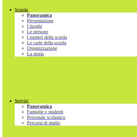
Scuola
Panoramica
Presentazione
I luoghi
Le persone
I numeri della scuola
Le carte della scuola
Organizzazione
La storia
Servizi
Panoramica
Famiglie e studenti
Personale scolastico
Percorsi di studio