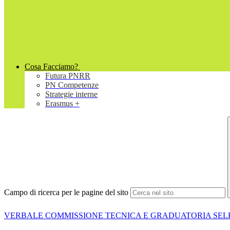
Cosa Facciamo?
Futura PNRR
PN Competenze
Strategie interne
Erasmus +
Campo di ricerca per le pagine del sito
VERBALE COMMISSIONE TECNICA E GRADUATORIA SEL