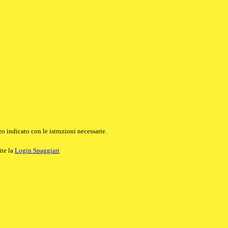
o indicato con le istruzioni necessarie.
ite la
Login Spaggiari