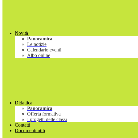
Novità
Panoramica
Le notizie
Calendario eventi
Albo online
Didattica
Panoramica
Offerta formativa
I progetti delle classi
Contatti
Documenti utili