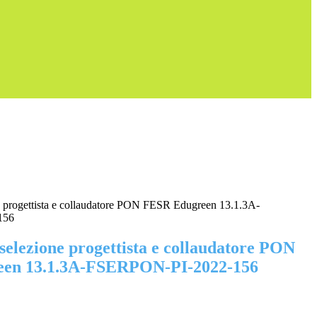
e progettista e collaudatore PON FESR Edugreen 13.1.3A-
156
selezione progettista e collaudatore PON
en 13.1.3A-FSERPON-PI-2022-156