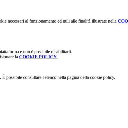
kie necessari al funzionamento ed utili alle finalità illustrate nella
COO
attaforma e non è possibile disabilitarli.
isionare la
COOKIE POLICY
.
 È possibile consultare l'elenco nella pagina della cookie policy.