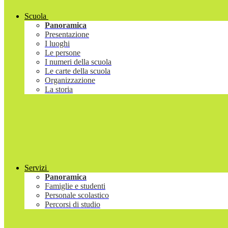
Scuola
Panoramica
Presentazione
I luoghi
Le persone
I numeri della scuola
Le carte della scuola
Organizzazione
La storia
Servizi
Panoramica
Famiglie e studenti
Personale scolastico
Percorsi di studio