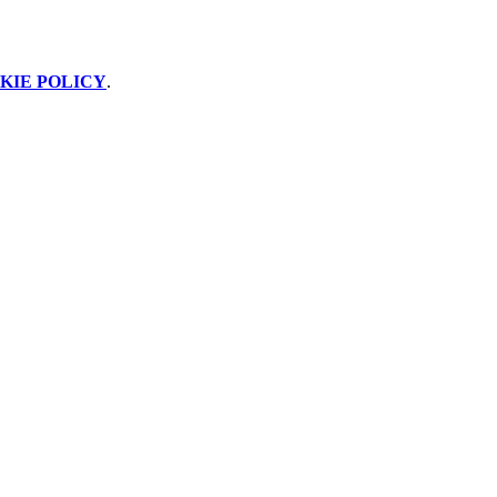
KIE POLICY
.