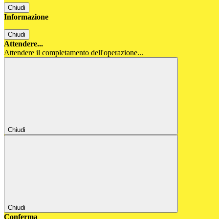
Chiudi
Informazione
Chiudi
Attendere...
Attendere il completamento dell'operazione...
Chiudi
Chiudi
Conferma