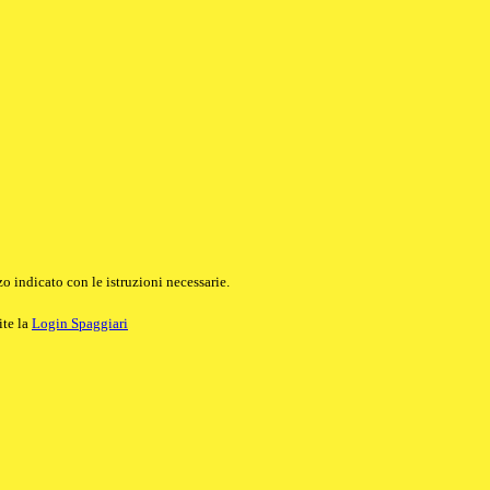
o indicato con le istruzioni necessarie.
ite la
Login Spaggiari