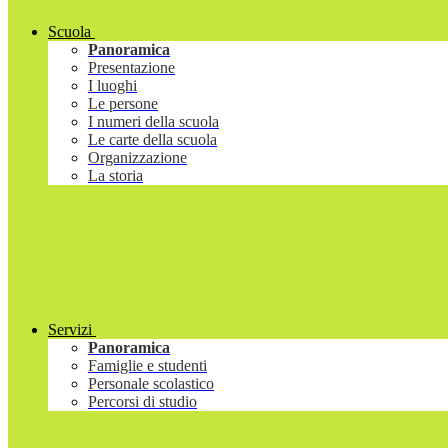
Scuola
Panoramica
Presentazione
I luoghi
Le persone
I numeri della scuola
Le carte della scuola
Organizzazione
La storia
Servizi
Panoramica
Famiglie e studenti
Personale scolastico
Percorsi di studio