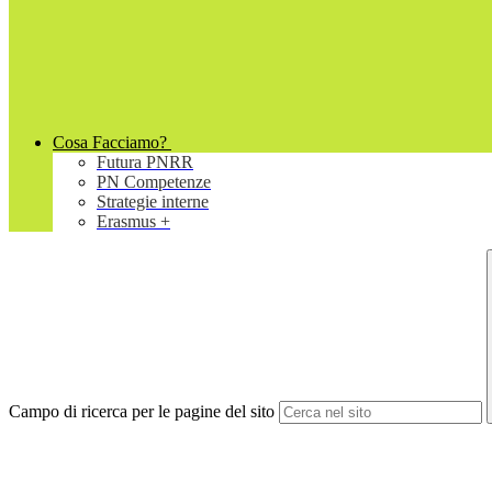
Cosa Facciamo?
Futura PNRR
PN Competenze
Strategie interne
Erasmus +
Campo di ricerca per le pagine del sito