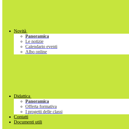
Novità
Panoramica
Le notizie
Calendario eventi
Albo online
Didattica
Panoramica
Offerta formativa
I progetti delle classi
Contatti
Documenti utili