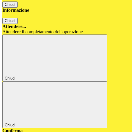
Chiudi
Informazione
Chiudi
Attendere...
Attendere il completamento dell'operazione...
Chiudi
Chiudi
Conferma