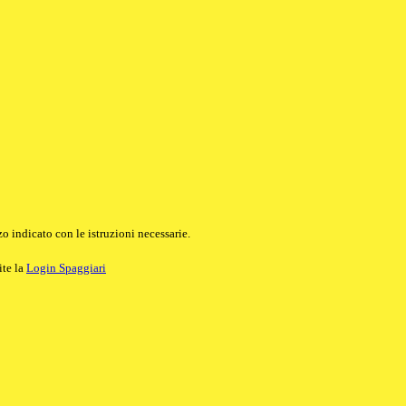
o indicato con le istruzioni necessarie.
ite la
Login Spaggiari