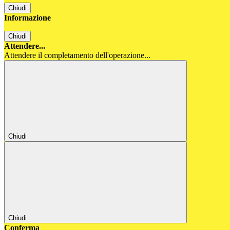
Chiudi
Informazione
Chiudi
Attendere...
Attendere il completamento dell'operazione...
Chiudi
Chiudi
Conferma