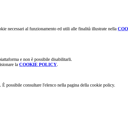
kie necessari al funzionamento ed utili alle finalità illustrate nella
COO
attaforma e non è possibile disabilitarli.
isionare la
COOKIE POLICY
.
 È possibile consultare l'elenco nella pagina della cookie policy.