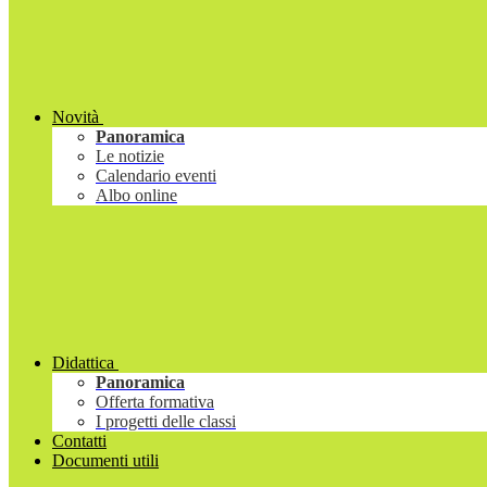
Novità
Panoramica
Le notizie
Calendario eventi
Albo online
Didattica
Panoramica
Offerta formativa
I progetti delle classi
Contatti
Documenti utili