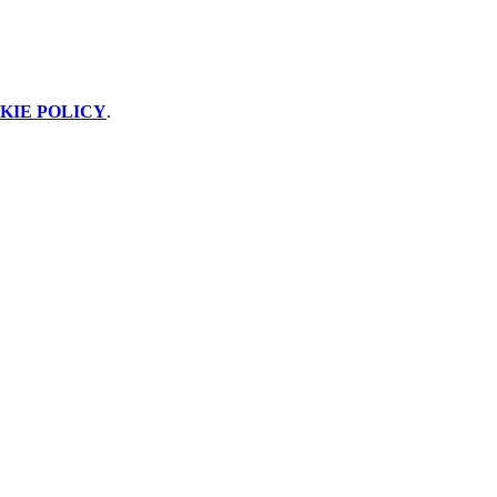
KIE POLICY
.