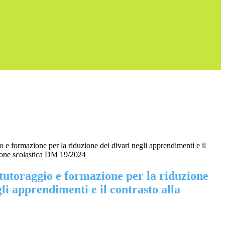
io e formazione per la riduzione dei divari negli apprendimenti e il
sione scolastica DM 19/2024
 tutoraggio e formazione per la riduzione
gli apprendimenti e il contrasto alla