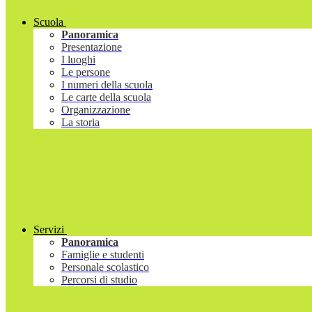
Scuola
Panoramica
Presentazione
I luoghi
Le persone
I numeri della scuola
Le carte della scuola
Organizzazione
La storia
Servizi
Panoramica
Famiglie e studenti
Personale scolastico
Percorsi di studio