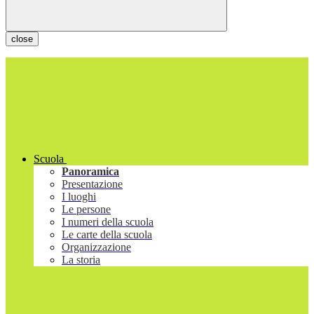
close
Scuola
Panoramica
Presentazione
I luoghi
Le persone
I numeri della scuola
Le carte della scuola
Organizzazione
La storia