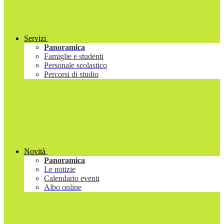
Servizi
Panoramica
Famiglie e studenti
Personale scolastico
Percorsi di studio
Novità
Panoramica
Le notizie
Calendario eventi
Albo online