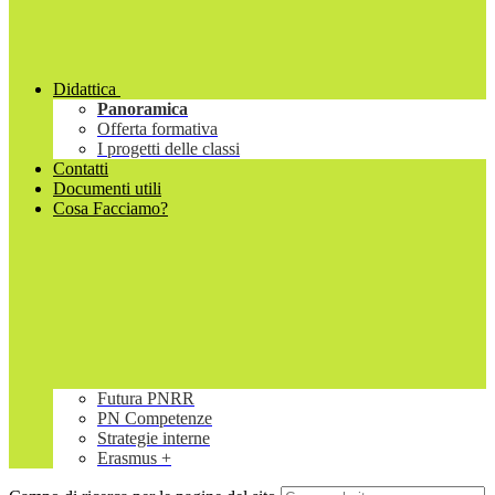
Didattica
Panoramica
Offerta formativa
I progetti delle classi
Contatti
Documenti utili
Cosa Facciamo?
Futura PNRR
PN Competenze
Strategie interne
Erasmus +