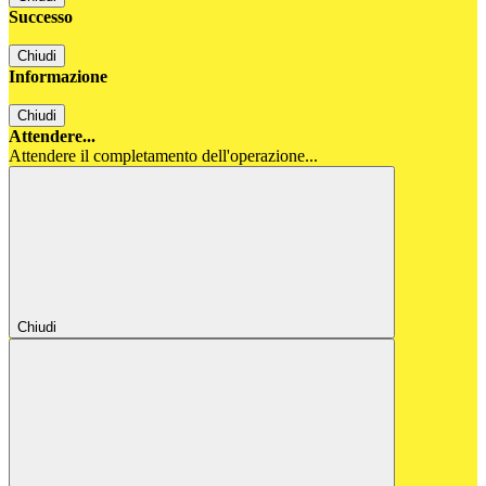
Successo
Chiudi
Informazione
Chiudi
Attendere...
Attendere il completamento dell'operazione...
Chiudi