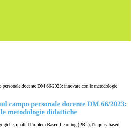
o personale docente DM 66/2023: innovare con le metodologie
sul campo personale docente DM 66/2023:
le metodologie didattiche
dagogiche, quali il Problem Based Learning (PBL), l'inquiry based