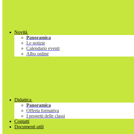
Novità
Panoramica
Le notizie
Calendario eventi
Albo online
Didattica
Panoramica
Offerta formativa
I progetti delle classi
Contatti
Documenti utili