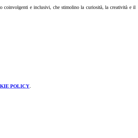
oinvolgenti e inclusivi, che stimolino la curiosità, la creatività e il
KIE POLICY
.