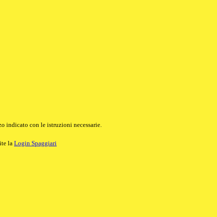
o indicato con le istruzioni necessarie.
ite la
Login Spaggiari