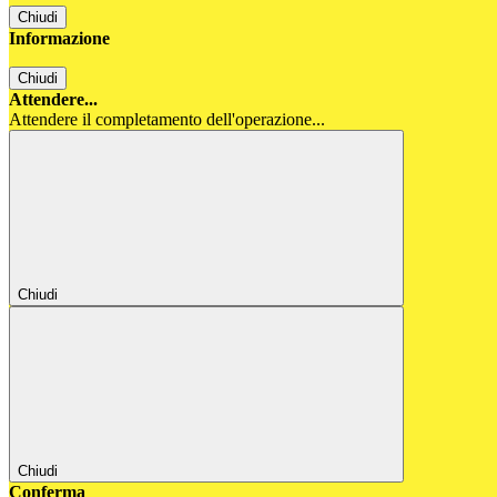
Chiudi
Informazione
Chiudi
Attendere...
Attendere il completamento dell'operazione...
Chiudi
Chiudi
Conferma