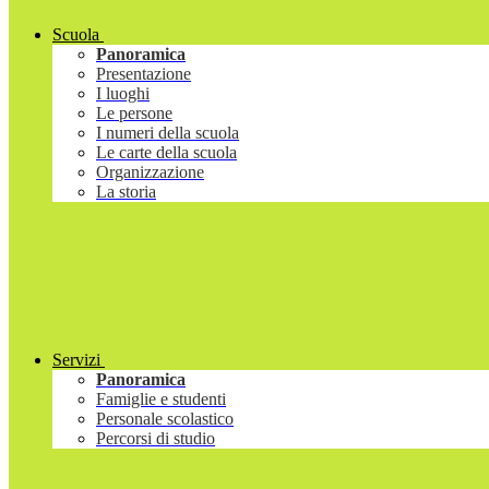
Scuola
Panoramica
Presentazione
I luoghi
Le persone
I numeri della scuola
Le carte della scuola
Organizzazione
La storia
Servizi
Panoramica
Famiglie e studenti
Personale scolastico
Percorsi di studio