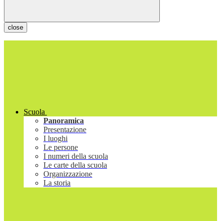
close
Scuola
Panoramica
Presentazione
I luoghi
Le persone
I numeri della scuola
Le carte della scuola
Organizzazione
La storia