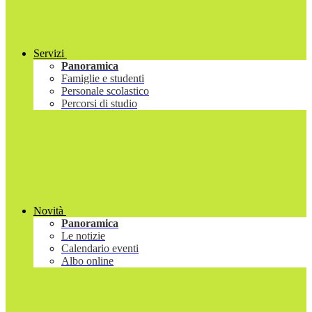
Servizi
Panoramica
Famiglie e studenti
Personale scolastico
Percorsi di studio
Novità
Panoramica
Le notizie
Calendario eventi
Albo online