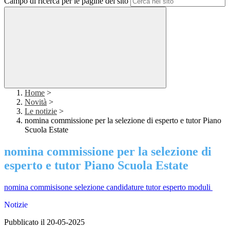
Campo di ricerca per le pagine del sito
Home
>
Novità
>
Le notizie
>
nomina commissione per la selezione di esperto e tutor Piano
Scuola Estate
nomina commissione per la selezione di
esperto e tutor Piano Scuola Estate
nomina commisisone selezione candidature tutor esperto moduli
Notizie
Pubblicato il 20-05-2025