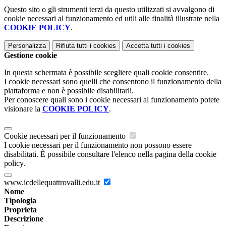
Questo sito o gli strumenti terzi da questo utilizzati si avvalgono di
cookie necessari al funzionamento ed utili alle finalità illustrate nella
COOKIE POLICY
.
Personalizza
Rifiuta tutti
i cookies
Accetta tutti
i cookies
Gestione cookie
In questa schermata è possibile scegliere quali cookie consentire.
I cookie necessari sono quelli che consentono il funzionamento della
piattaforma e non è possibile disabilitarli.
Per conoscere quali sono i cookie necessari al funzionamento potete
visionare la
COOKIE POLICY
.
Cookie necessari per il funzionamento
I cookie necessari per il funzionamento non possono essere
disabilitati. È possibile consultare l'elenco nella pagina della cookie
policy.
www.icdellequattrovalli.edu.it
Nome
Tipologia
Proprieta
Descrizione