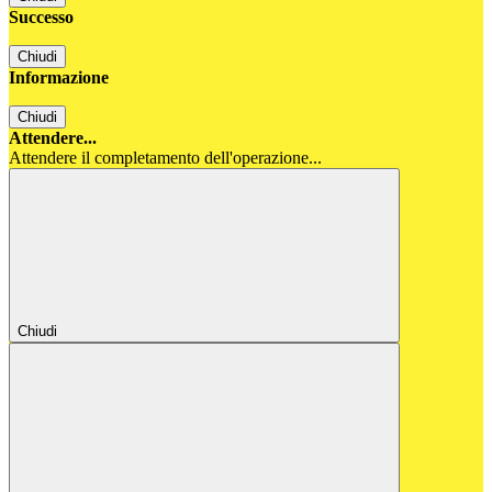
Successo
Chiudi
Informazione
Chiudi
Attendere...
Attendere il completamento dell'operazione...
Chiudi