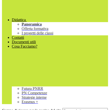
Didattica
Panoramica
Offerta formativa
I progetti delle classi
Contatti
Documenti utili
Cosa Facciamo?
Futura PNRR
PN Competenze
Strategie interne
Erasmus +