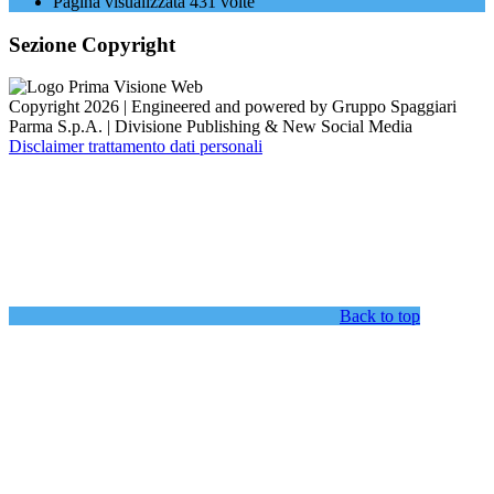
Pagina visualizzata
431
volte
Sezione Copyright
Copyright 2026 | Engineered and powered by Gruppo Spaggiari
Parma S.p.A. | Divisione Publishing & New Social Media
Disclaimer trattamento dati personali
Back to top