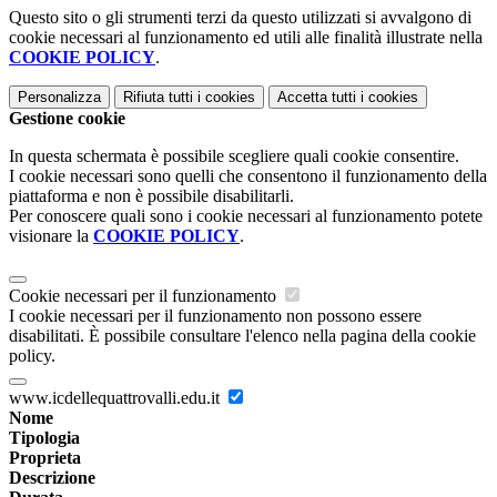
Questo sito o gli strumenti terzi da questo utilizzati si avvalgono di
cookie necessari al funzionamento ed utili alle finalità illustrate nella
COOKIE POLICY
.
Personalizza
Rifiuta tutti
i cookies
Accetta tutti
i cookies
Gestione cookie
In questa schermata è possibile scegliere quali cookie consentire.
I cookie necessari sono quelli che consentono il funzionamento della
piattaforma e non è possibile disabilitarli.
Per conoscere quali sono i cookie necessari al funzionamento potete
visionare la
COOKIE POLICY
.
Cookie necessari per il funzionamento
I cookie necessari per il funzionamento non possono essere
disabilitati. È possibile consultare l'elenco nella pagina della cookie
policy.
www.icdellequattrovalli.edu.it
Nome
Tipologia
Proprieta
Descrizione