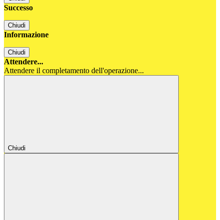
Successo
Chiudi
Informazione
Chiudi
Attendere...
Attendere il completamento dell'operazione...
Chiudi