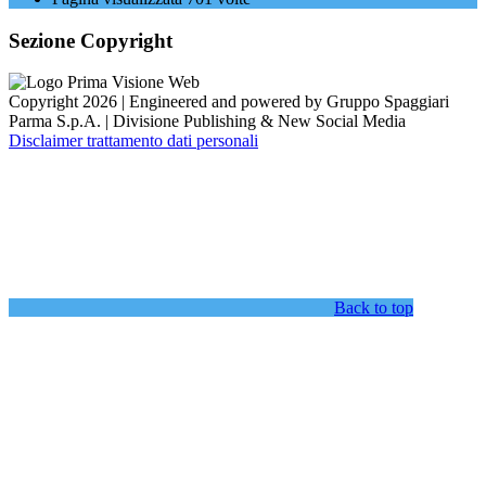
Sezione Copyright
Copyright 2026 | Engineered and powered by Gruppo Spaggiari
Parma S.p.A. | Divisione Publishing & New Social Media
Disclaimer trattamento dati personali
Back to top