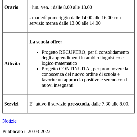
Orario
- lun.-ven. : dalle 8.00 alle 13.00
- martedì pomeriggio dalle 14.00 alle 16.00 con
servizio mensa dalle 13.00 alle 14.00
La scuola offre:
Progetto RECUPERO, per il consolidamento
degli apprendimenti in ambito linguistico e
logico-matematico
Attività
Progetto CONTINUITA', per promuovere la
conoscenza del nuovo ordine di scuola e
favorire un approccio positivo e sereno con i
nuovi insegnanti
Servizi
E' attivo il servizio
pre-scuola,
dalle 7.30 alle 8.00.
Notizie
Pubblicato il 20-03-2023