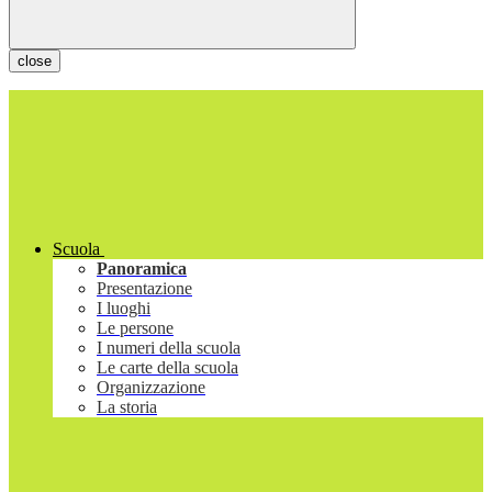
close
Scuola
Panoramica
Presentazione
I luoghi
Le persone
I numeri della scuola
Le carte della scuola
Organizzazione
La storia