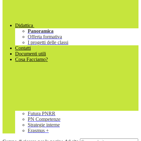
Didattica
Panoramica
Offerta formativa
I progetti delle classi
Contatti
Documenti utili
Cosa Facciamo?
Futura PNRR
PN Competenze
Strategie interne
Erasmus +