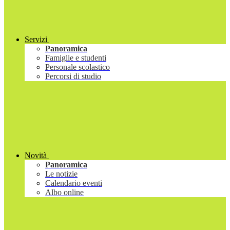
Servizi
Panoramica
Famiglie e studenti
Personale scolastico
Percorsi di studio
Novità
Panoramica
Le notizie
Calendario eventi
Albo online