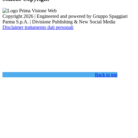
Copyright 2026 | Engineered and powered by Gruppo Spaggiari
Parma S.p.A. | Divisione Publishing & New Social Media
Disclaimer trattamento dati personali
Back to top