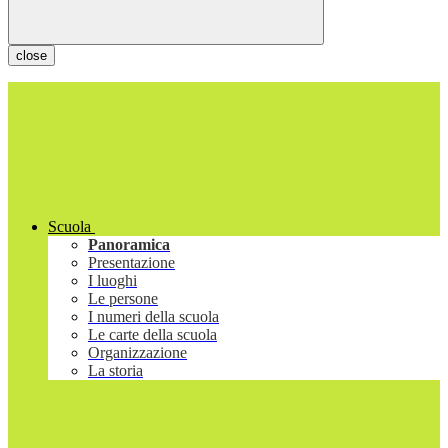
close
Scuola
Panoramica
Presentazione
I luoghi
Le persone
I numeri della scuola
Le carte della scuola
Organizzazione
La storia