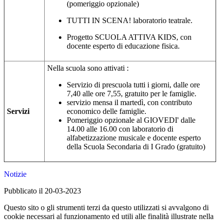
(pomeriggio opzionale)
TUTTI IN SCENA! laboratorio teatrale.
Progetto SCUOLA ATTIVA KIDS, con
docente esperto di educazione fisica.
Nella scuola sono attivati :
Servizio di prescuola tutti i giorni, dalle ore
7,40 alle ore 7,55, gratuito per le famiglie.
servizio mensa il martedì, con contributo
Servizi
economico delle famiglie.
Pomeriggio opzionale al GIOVEDI' dalle
14.00 alle 16.00 con laboratorio di
alfabetizzazione musicale e docente esperto
della Scuola Secondaria di I Grado (gratuito)
Notizie
Pubblicato il 20-03-2023
Questo sito o gli strumenti terzi da questo utilizzati si avvalgono di
cookie necessari al funzionamento ed utili alle finalità illustrate nella