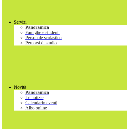
Servizi
Panoramica
Famiglie e studenti
Personale scolastico
Percorsi di studio
Novità
Panoramica
Le notizie
Calendario eventi
Albo online