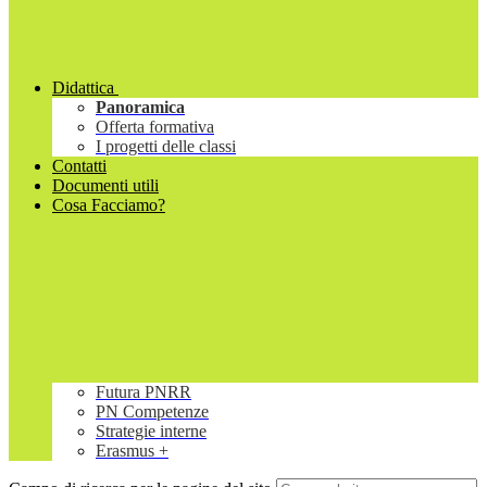
Didattica
Panoramica
Offerta formativa
I progetti delle classi
Contatti
Documenti utili
Cosa Facciamo?
Futura PNRR
PN Competenze
Strategie interne
Erasmus +