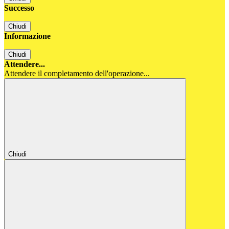
Successo
Chiudi
Informazione
Chiudi
Attendere...
Attendere il completamento dell'operazione...
Chiudi