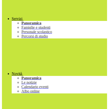
Servizi
Panoramica
Famiglie e studenti
Personale scolastico
Percorsi di studio
Novità
Panoramica
Le notizie
Calendario eventi
Albo online