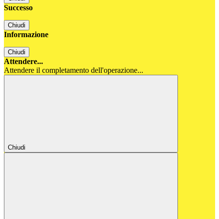
Successo
Chiudi
Informazione
Chiudi
Attendere...
Attendere il completamento dell'operazione...
Chiudi