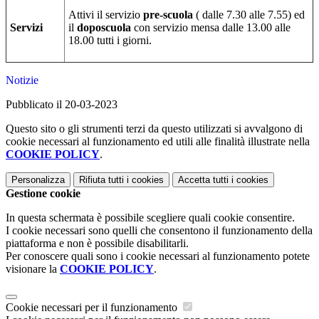
Attivi il servizio
pre-scuola
( dalle 7.30 alle 7.55) ed
Servizi
il
doposcuola
con servizio mensa dalle 13.00 alle
18.00 tutti i giorni.
Notizie
Pubblicato il 20-03-2023
Questo sito o gli strumenti terzi da questo utilizzati si avvalgono di
cookie necessari al funzionamento ed utili alle finalità illustrate nella
COOKIE POLICY
.
Personalizza
Rifiuta tutti
i cookies
Accetta tutti
i cookies
Gestione cookie
In questa schermata è possibile scegliere quali cookie consentire.
I cookie necessari sono quelli che consentono il funzionamento della
piattaforma e non è possibile disabilitarli.
Per conoscere quali sono i cookie necessari al funzionamento potete
visionare la
COOKIE POLICY
.
Cookie necessari per il funzionamento