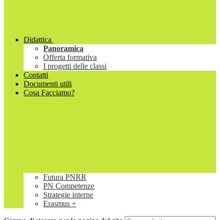
Didattica
Panoramica
Offerta formativa
I progetti delle classi
Contatti
Documenti utili
Cosa Facciamo?
Futura PNRR
PN Competenze
Strategie interne
Erasmus +