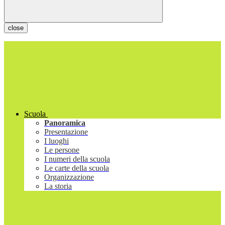
close
Scuola
Panoramica
Presentazione
I luoghi
Le persone
I numeri della scuola
Le carte della scuola
Organizzazione
La storia