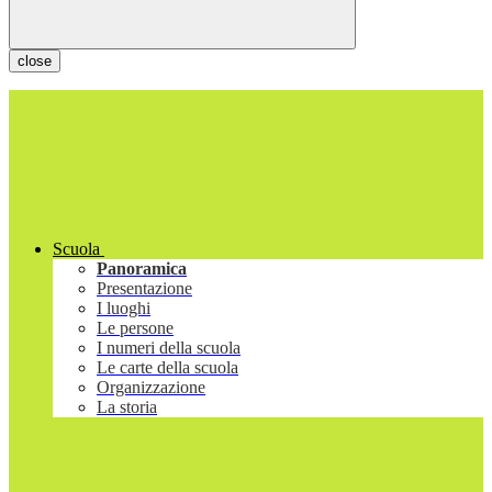
close
Scuola
Panoramica
Presentazione
I luoghi
Le persone
I numeri della scuola
Le carte della scuola
Organizzazione
La storia