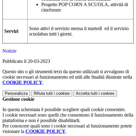
Progetto POP CORN A SCUOLA, atiività di
cineforum
Sono attivi il servizio mensa il martedì ed il servizio
Servizi
scuolabus tutti i giorni.
Notizie
Pubblicato il 20-03-2023
Questo sito o gli strumenti terzi da questo utilizzati si avvalgono di
cookie necessari al funzionamento ed utili alle finalità illustrate nella
COOKIE POLICY
.
Personalizza
Rifiuta tutti
i cookies
Accetta tutti
i cookies
Gestione cookie
In questa schermata è possibile scegliere quali cookie consentire.
I cookie necessari sono quelli che consentono il funzionamento della
piattaforma e non è possibile disabilitarli.
Per conoscere quali sono i cookie necessari al funzionamento potete
visionare la
COOKIE POLICY
.