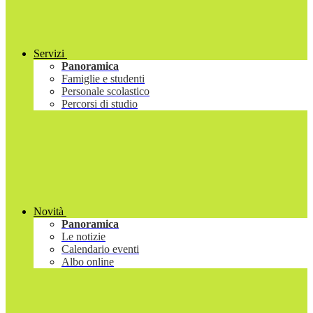
Servizi
Panoramica
Famiglie e studenti
Personale scolastico
Percorsi di studio
Novità
Panoramica
Le notizie
Calendario eventi
Albo online