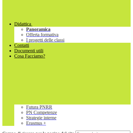
Didattica
Panoramica
Offerta formativa
I progetti delle classi
Contatti
Documenti utili
Cosa Facciamo?
Futura PNRR
PN Competenze
Strategie interne
Erasmus +