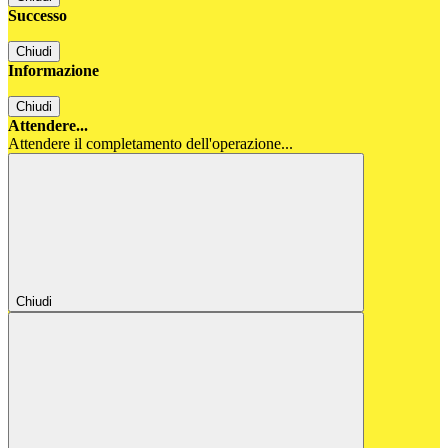
Successo
Chiudi
Informazione
Chiudi
Attendere...
Attendere il completamento dell'operazione...
Chiudi