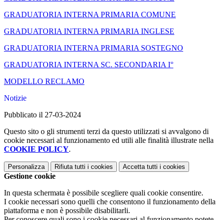
GRADUATORIA INTERNA PRIMARIA COMUNE
GRADUATORIA INTERNA PRIMARIA INGLESE
GRADUATORIA INTERNA PRIMARIA SOSTEGNO
GRADUATORIA INTERNA SC. SECONDARIA I°
MODELLO RECLAMO
Notizie
Pubblicato il 27-03-2024
Questo sito o gli strumenti terzi da questo utilizzati si avvalgono di
cookie necessari al funzionamento ed utili alle finalità illustrate nella
COOKIE POLICY
.
Personalizza
Rifiuta tutti
i cookies
Accetta tutti
i cookies
Gestione cookie
In questa schermata è possibile scegliere quali cookie consentire.
I cookie necessari sono quelli che consentono il funzionamento della
piattaforma e non è possibile disabilitarli.
Per conoscere quali sono i cookie necessari al funzionamento potete