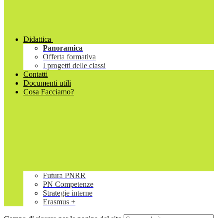
Didattica
Panoramica
Offerta formativa
I progetti delle classi
Contatti
Documenti utili
Cosa Facciamo?
Futura PNRR
PN Competenze
Strategie interne
Erasmus +