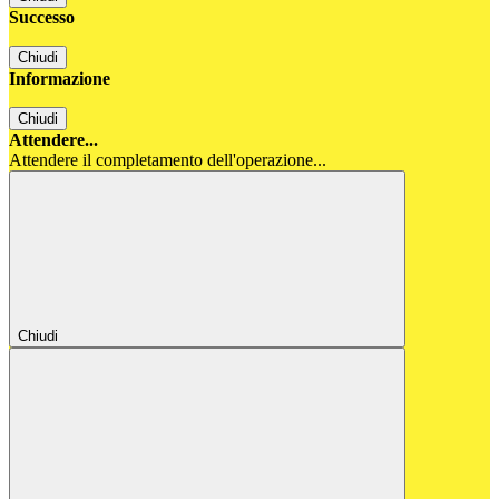
Successo
Chiudi
Informazione
Chiudi
Attendere...
Attendere il completamento dell'operazione...
Chiudi