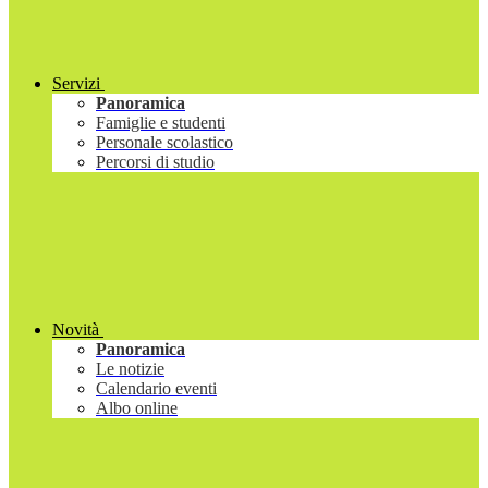
Servizi
Panoramica
Famiglie e studenti
Personale scolastico
Percorsi di studio
Novità
Panoramica
Le notizie
Calendario eventi
Albo online