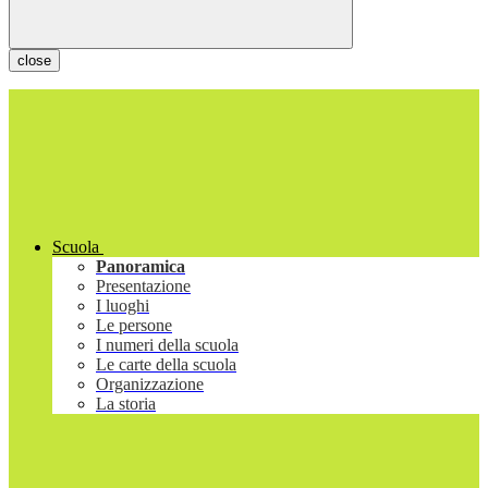
close
Scuola
Panoramica
Presentazione
I luoghi
Le persone
I numeri della scuola
Le carte della scuola
Organizzazione
La storia