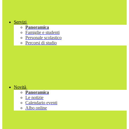
Servizi
Panoramica
Famiglie e studenti
Personale scolastico
Percorsi di studio
Novità
Panoramica
Le notizie
Calendario eventi
Albo online