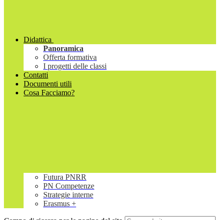
Didattica
Panoramica
Offerta formativa
I progetti delle classi
Contatti
Documenti utili
Cosa Facciamo?
Futura PNRR
PN Competenze
Strategie interne
Erasmus +