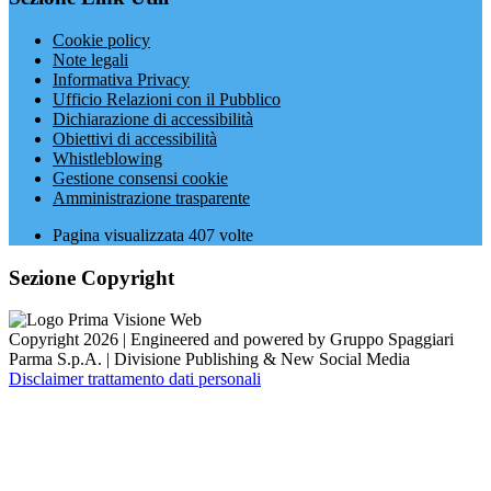
Cookie policy
Note legali
Informativa Privacy
Ufficio Relazioni con il Pubblico
Dichiarazione di accessibilità
Obiettivi di accessibilità
Whistleblowing
Gestione consensi cookie
Amministrazione trasparente
Pagina visualizzata
407
volte
Sezione Copyright
Copyright 2026 | Engineered and powered by Gruppo Spaggiari
Parma S.p.A. | Divisione Publishing & New Social Media
Disclaimer trattamento dati personali