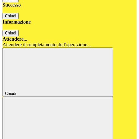
Successo
Chiudi
Informazione
Chiudi
Attendere...
Attendere il completamento dell'operazione...
Chiudi