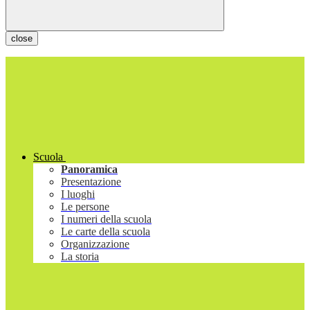
close
Scuola
Panoramica
Presentazione
I luoghi
Le persone
I numeri della scuola
Le carte della scuola
Organizzazione
La storia