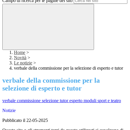
Campo di ricerca per le pagine del sito
Home
>
Novità
>
Le notizie
>
verbale della commissione per la selezione di esperto e tutor
verbale della commissione per la
selezione di esperto e tutor
verbale commissione selezione tutor esperto moduli sport e teatro
Notizie
Pubblicato il 22-05-2025