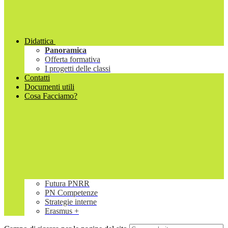
Didattica
Panoramica
Offerta formativa
I progetti delle classi
Contatti
Documenti utili
Cosa Facciamo?
Futura PNRR
PN Competenze
Strategie interne
Erasmus +