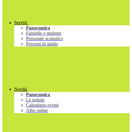
Servizi
Panoramica
Famiglie e studenti
Personale scolastico
Percorsi di studio
Novità
Panoramica
Le notizie
Calendario eventi
Albo online