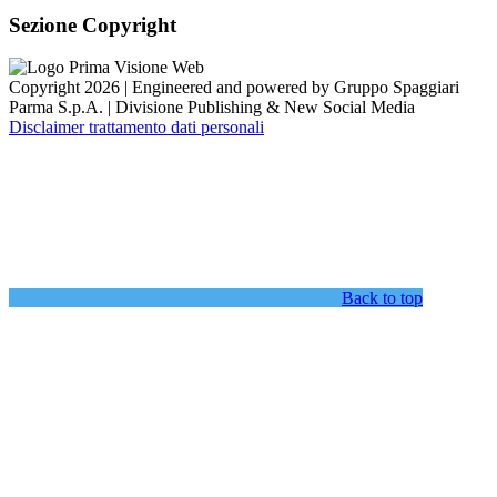
Sezione Copyright
Copyright 2026 | Engineered and powered by Gruppo Spaggiari
Parma S.p.A. | Divisione Publishing & New Social Media
Disclaimer trattamento dati personali
Back to top