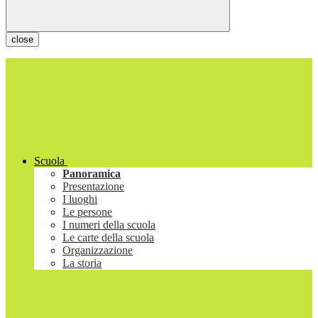
close
Scuola
Panoramica
Presentazione
I luoghi
Le persone
I numeri della scuola
Le carte della scuola
Organizzazione
La storia