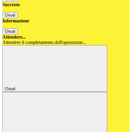
Successo
Chiudi
Informazione
Chiudi
Attendere...
Attendere il completamento dell'operazione...
Chiudi