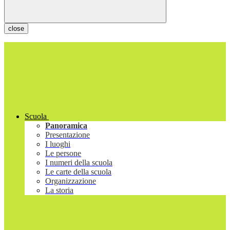
close
Scuola
Panoramica
Presentazione
I luoghi
Le persone
I numeri della scuola
Le carte della scuola
Organizzazione
La storia