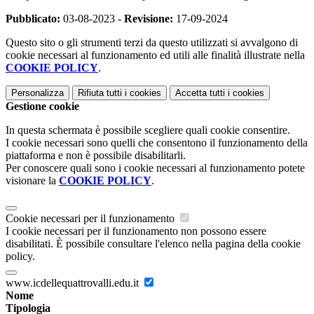
Pubblicato:
03-08-2023 -
Revisione:
17-09-2024
Questo sito o gli strumenti terzi da questo utilizzati si avvalgono di
cookie necessari al funzionamento ed utili alle finalità illustrate nella
COOKIE POLICY
.
Personalizza
Rifiuta tutti
i cookies
Accetta tutti
i cookies
Gestione cookie
In questa schermata è possibile scegliere quali cookie consentire.
I cookie necessari sono quelli che consentono il funzionamento della
piattaforma e non è possibile disabilitarli.
Per conoscere quali sono i cookie necessari al funzionamento potete
visionare la
COOKIE POLICY
.
Cookie necessari per il funzionamento
I cookie necessari per il funzionamento non possono essere
disabilitati. È possibile consultare l'elenco nella pagina della cookie
policy.
www.icdellequattrovalli.edu.it
Nome
Tipologia