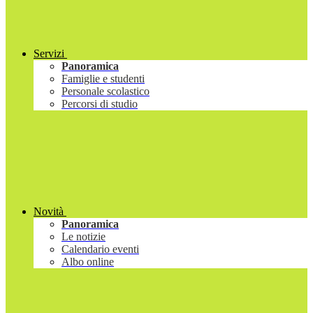
Servizi
Panoramica
Famiglie e studenti
Personale scolastico
Percorsi di studio
Novità
Panoramica
Le notizie
Calendario eventi
Albo online