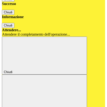
Successo
Chiudi
Informazione
Chiudi
Attendere...
Attendere il completamento dell'operazione...
Chiudi