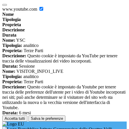
www.youtube.com
Nome
Tipologia
Proprieta
Descrizione
Durata
Nome:
YSC
Tipologia:
analitico
Proprieta:
Terze Parti
Descrizione:
Questo cookie è impostato da YouTube per tenere
traccia delle visualizzazioni dei video incorporati.
Durata:
Sessione
Nome:
VISITOR_INFO1_LIVE
Tipologia:
analitico
Proprieta:
Terze Parti
Descrizione:
Questo cookie è impostato da Youtube per tenere
traccia delle preferenze dell'utente per i video di Youtube incorporati
nei siti; può anche determinare se il visitatore del sito web sta
utilizzando la nuova o la vecchia versione dell'interfaccia di
Youtube.
Durata:
6 mesi
Accetta tutti
Salva le preferenze