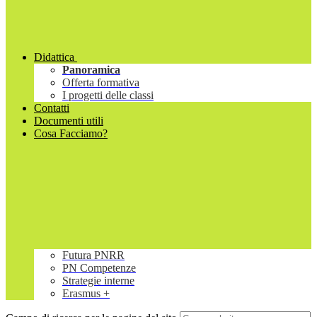
Didattica
Panoramica
Offerta formativa
I progetti delle classi
Contatti
Documenti utili
Cosa Facciamo?
Futura PNRR
PN Competenze
Strategie interne
Erasmus +