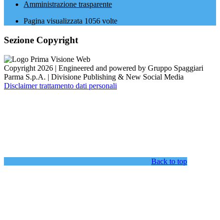
Amministrazione trasparente
Pagina visualizzata
1056
volte
Sezione Copyright
Copyright 2026 | Engineered and powered by Gruppo Spaggiari
Parma S.p.A. | Divisione Publishing & New Social Media
Disclaimer trattamento dati personali
Back to top