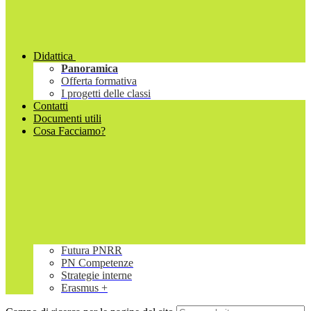
Didattica
Panoramica
Offerta formativa
I progetti delle classi
Contatti
Documenti utili
Cosa Facciamo?
Futura PNRR
PN Competenze
Strategie interne
Erasmus +