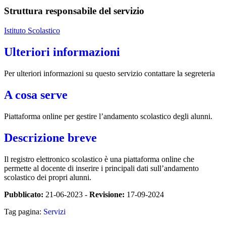
Struttura responsabile del servizio
Istituto Scolastico
Ulteriori informazioni
Per ulteriori informazioni su questo servizio contattare la segreteria
A cosa serve
Piattaforma online per gestire l’andamento scolastico degli alunni.
Descrizione breve
Il registro elettronico scolastico è una piattaforma online che
permette al docente di inserire i principali dati sull’andamento
scolastico dei propri alunni.
Pubblicato:
21-06-2023 -
Revisione:
17-09-2024
Tag pagina:
Servizi