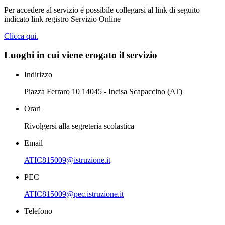
Per accedere al servizio è possibile collegarsi al link di seguito
indicato link registro Servizio Online
Clicca qui.
Luoghi in cui viene erogato il servizio
Indirizzo
Piazza Ferraro 10 14045 - Incisa Scapaccino (AT)
Orari
Rivolgersi alla segreteria scolastica
Email
ATIC815009@istruzione.it
PEC
ATIC815009@pec.istruzione.it
Telefono