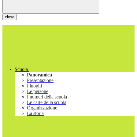
close
Scuola
Panoramica
Presentazione
I luoghi
Le persone
I numeri della scuola
Le carte della scuola
Organizzazione
La storia