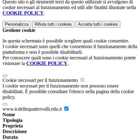
Questo sito o gli strumenti terzi da questo utilizzati si avvalgono di
cookie necessari al funzionamento ed utili alle finalità illustrate nella
COOKIE POLICY
.
Personalizza
Rifiuta tutti
i cookies
Accetta tutti
i cookies
Gestione cookie
In questa schermata è possibile scegliere quali cookie consentire.
I cookie necessari sono quelli che consentono il funzionamento della
piattaforma e non è possibile disabilitarli.
Per conoscere quali sono i cookie necessari al funzionamento potete
visionare la
COOKIE POLICY
.
Cookie necessari per il funzionamento
I cookie necessari per il funzionamento non possono essere
disabilitati. È possibile consultare l'elenco nella pagina della cookie
policy.
www.icdellequattrovalli.edu.it
Nome
Tipologia
Proprieta
Descrizione
Durata