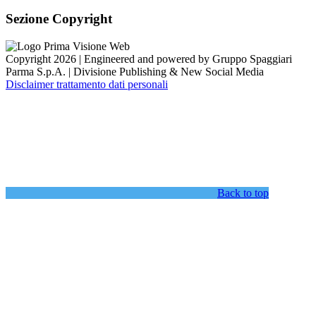
Sezione Copyright
Copyright 2026 | Engineered and powered by Gruppo Spaggiari
Parma S.p.A. | Divisione Publishing & New Social Media
Disclaimer trattamento dati personali
Back to top