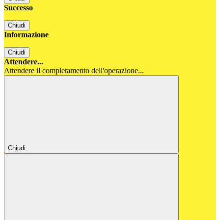
Successo
Chiudi
Informazione
Chiudi
Attendere...
Attendere il completamento dell'operazione...
Chiudi