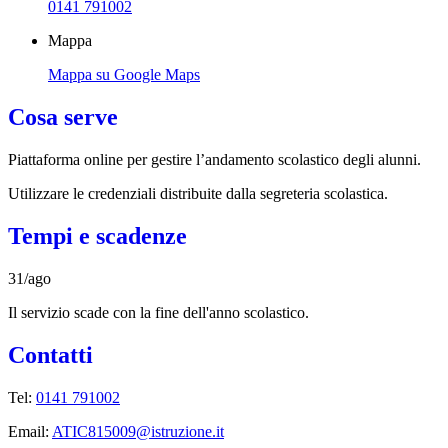
0141 791002
Mappa
Mappa su Google Maps
Cosa serve
Piattaforma online per gestire l’andamento scolastico degli alunni.
Utilizzare le credenziali distribuite dalla segreteria scolastica.
Tempi e scadenze
31/ago
Il servizio scade con la fine dell'anno scolastico.
Contatti
Tel:
0141 791002
Email:
ATIC815009@istruzione.it