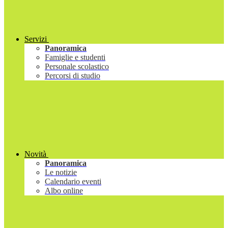
Servizi
Panoramica
Famiglie e studenti
Personale scolastico
Percorsi di studio
Novità
Panoramica
Le notizie
Calendario eventi
Albo online