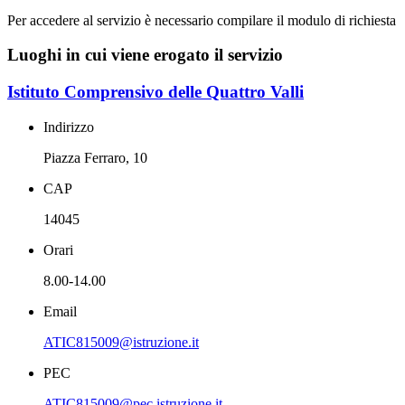
Per accedere al servizio è necessario compilare il modulo di richiesta
Luoghi in cui viene erogato il servizio
Istituto Comprensivo delle Quattro Valli
Indirizzo
Piazza Ferraro, 10
CAP
14045
Orari
8.00-14.00
Email
ATIC815009@istruzione.it
PEC
ATIC815009@pec.istruzione.it