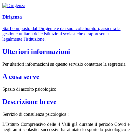
Dirigenza
Staff composto dal Dirigente e dai suoi collaboratori, assicura la
gestione unitaria delle istituzioni scolastiche e rappresenta
legalmente l'istituzione.
Ulteriori informazioni
Per ulteriori informazioni su questo servizio contattare la segreteria
A cosa serve
Spazio di ascolto psicologico
Descrizione breve
Servizio di consulenza psicologica :
L'Istituto Comprensivo delle 4 Valli già durante il periodo Covid e
negli anni scolastici successivi ha attutato lo sportello psicologico e