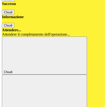
Successo
Chiudi
Informazione
Chiudi
Attendere...
Attendere il completamento dell'operazione...
Chiudi