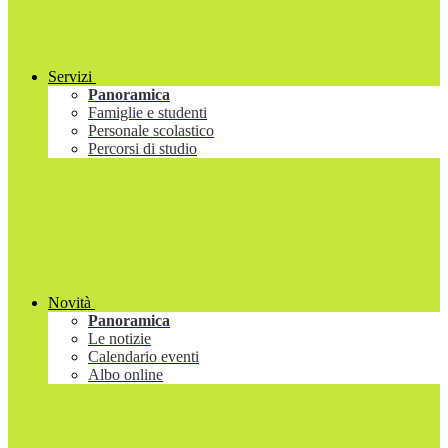
Servizi
Panoramica
Famiglie e studenti
Personale scolastico
Percorsi di studio
Novità
Panoramica
Le notizie
Calendario eventi
Albo online