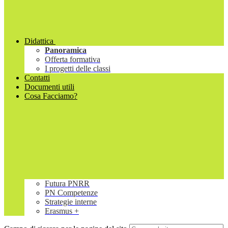
Didattica
Panoramica
Offerta formativa
I progetti delle classi
Contatti
Documenti utili
Cosa Facciamo?
Futura PNRR
PN Competenze
Strategie interne
Erasmus +