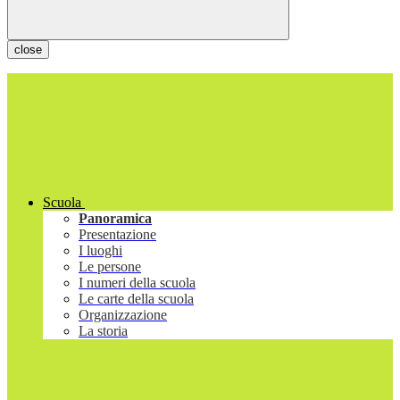
close
Scuola
Panoramica
Presentazione
I luoghi
Le persone
I numeri della scuola
Le carte della scuola
Organizzazione
La storia