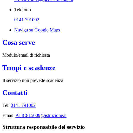
Telefono
0141 791002
Naviga su Google Maps
Cosa serve
Modulo/email di richiesta
Tempi e scadenze
Il servizio non prevede scadenza
Contatti
Tel:
0141 791002
Email:
ATIC815009@istruzione.it
Struttura responsabile del servizio