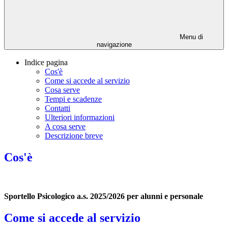
Menu di
navigazione
Indice pagina
Cos'è
Come si accede al servizio
Cosa serve
Tempi e scadenze
Contatti
Ulteriori informazioni
A cosa serve
Descrizione breve
Cos'è
Sportello Psicologico a.s. 2025/2026 per alunni e personale
Come si accede al servizio