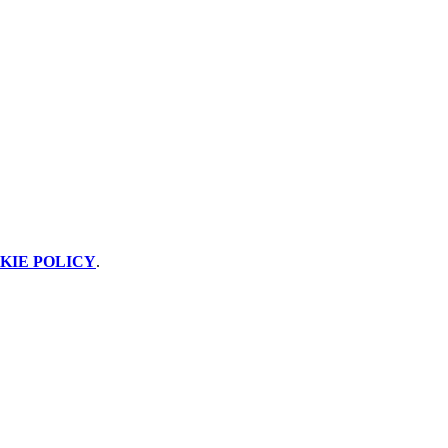
KIE POLICY
.