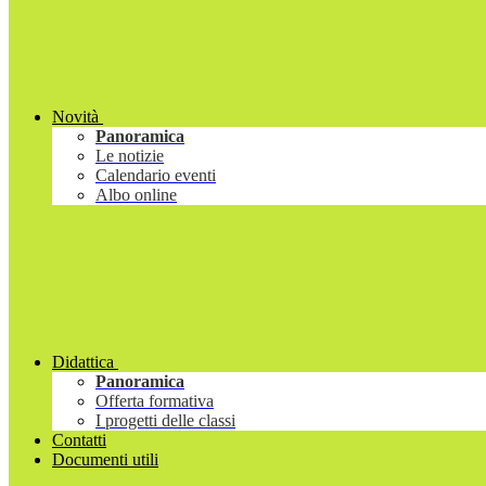
Novità
Panoramica
Le notizie
Calendario eventi
Albo online
Didattica
Panoramica
Offerta formativa
I progetti delle classi
Contatti
Documenti utili