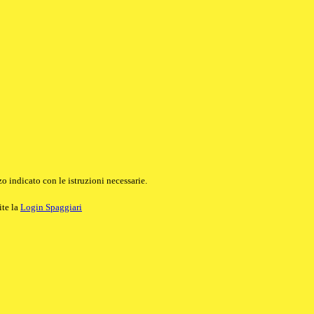
o indicato con le istruzioni necessarie.
ite la
Login Spaggiari