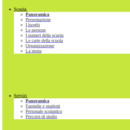
Scuola
Panoramica
Presentazione
I luoghi
Le persone
I numeri della scuola
Le carte della scuola
Organizzazione
La storia
Servizi
Panoramica
Famiglie e studenti
Personale scolastico
Percorsi di studio