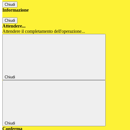
Chiudi
Informazione
Chiudi
Attendere...
Attendere il completamento dell'operazione...
Chiudi
Chiudi
Conferma