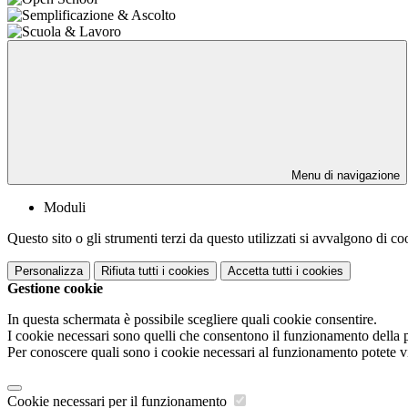
Menu di navigazione
Moduli
Questo sito o gli strumenti terzi da questo utilizzati si avvalgono di coo
Personalizza
Rifiuta tutti
i cookies
Accetta tutti
i cookies
Gestione cookie
In questa schermata è possibile scegliere quali cookie consentire.
I cookie necessari sono quelli che consentono il funzionamento della pi
Per conoscere quali sono i cookie necessari al funzionamento potete v
Cookie necessari per il funzionamento