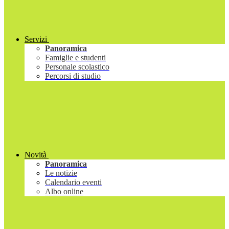
Servizi
Panoramica
Famiglie e studenti
Personale scolastico
Percorsi di studio
Novità
Panoramica
Le notizie
Calendario eventi
Albo online