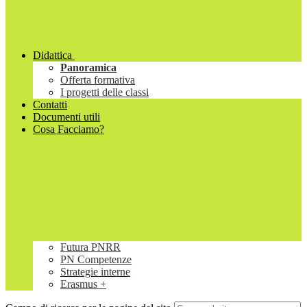
Didattica
Panoramica
Offerta formativa
I progetti delle classi
Contatti
Documenti utili
Cosa Facciamo?
Futura PNRR
PN Competenze
Strategie interne
Erasmus +