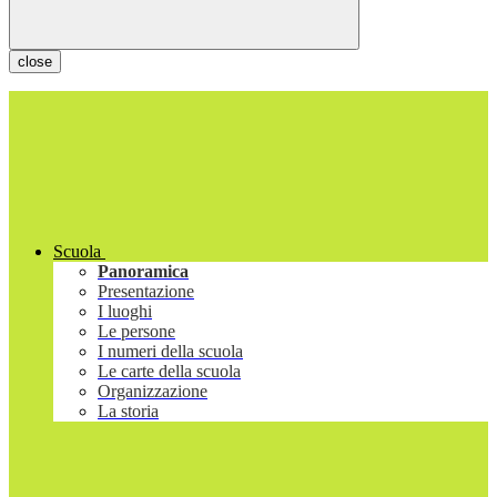
close
Scuola
Panoramica
Presentazione
I luoghi
Le persone
I numeri della scuola
Le carte della scuola
Organizzazione
La storia