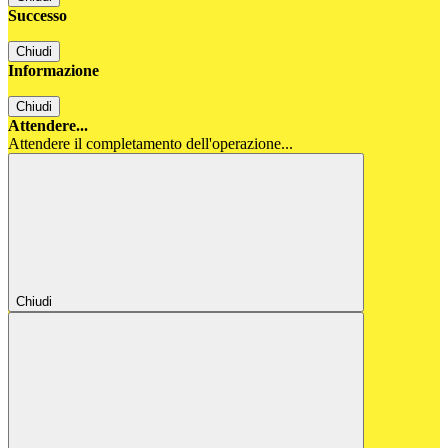
Successo
Chiudi
Informazione
Chiudi
Attendere...
Attendere il completamento dell'operazione...
Chiudi