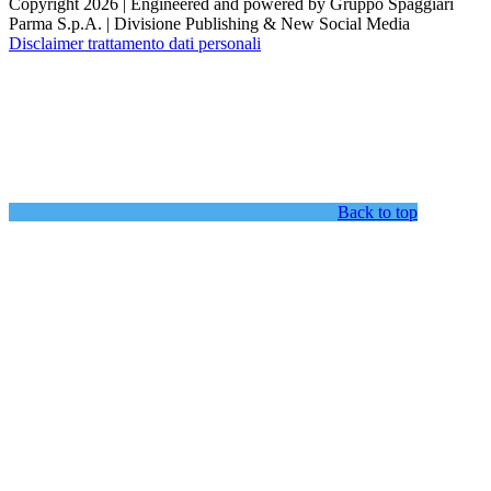
Copyright 2026 | Engineered and powered by Gruppo Spaggiari
Parma S.p.A. | Divisione Publishing & New Social Media
Disclaimer trattamento dati personali
Back to top