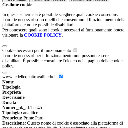
Gestione cookie
In questa schermata è possibile scegliere quali cookie consentire.
I cookie necessari sono quelli che consentono il funzionamento della
piattaforma e non è possibile disabilitarli.
Per conoscere quali sono i cookie necessari al funzionamento potete
visionare la
COOKIE POLICY
.
Cookie necessari per il funzionamento
I cookie necessari per il funzionamento non possono essere
disabilitati. È possibile consultare l'elenco nella pagina della cookie
policy.
www.icdellequattrovalli.edu.it
Nome
Tipologia
Proprieta
Descrizione
Durata
Nome:
_pk_id.1.ec45
Tipologia:
analitico
Proprieta:
Prime Parti
Descrizione:
Questo nome di cookie è associato alla piattaforma di