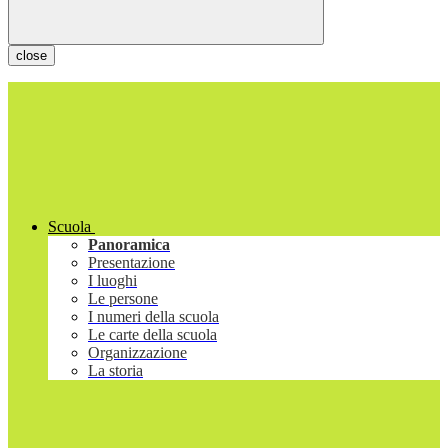
close
Scuola
Panoramica
Presentazione
I luoghi
Le persone
I numeri della scuola
Le carte della scuola
Organizzazione
La storia