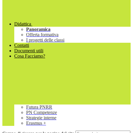
Didattica
Panoramica
Offerta formativa
I progetti delle classi
Contatti
Documenti utili
Cosa Facciamo?
Futura PNRR
PN Competenze
Strategie interne
Erasmus +