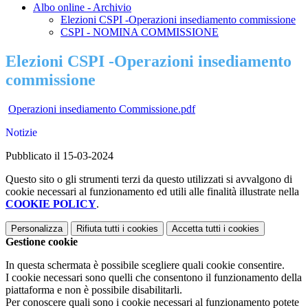
Albo online - Archivio
Elezioni CSPI -Operazioni insediamento commissione
CSPI - NOMINA COMMISSIONE
Elezioni CSPI -Operazioni insediamento
commissione
Operazioni insediamento Commissione.pdf
Notizie
Pubblicato il 15-03-2024
Questo sito o gli strumenti terzi da questo utilizzati si avvalgono di
cookie necessari al funzionamento ed utili alle finalità illustrate nella
COOKIE POLICY
.
Personalizza
Rifiuta tutti
i cookies
Accetta tutti
i cookies
Gestione cookie
In questa schermata è possibile scegliere quali cookie consentire.
I cookie necessari sono quelli che consentono il funzionamento della
piattaforma e non è possibile disabilitarli.
Per conoscere quali sono i cookie necessari al funzionamento potete