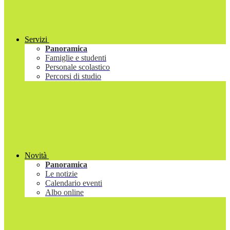
Servizi
Panoramica
Famiglie e studenti
Personale scolastico
Percorsi di studio
Novità
Panoramica
Le notizie
Calendario eventi
Albo online