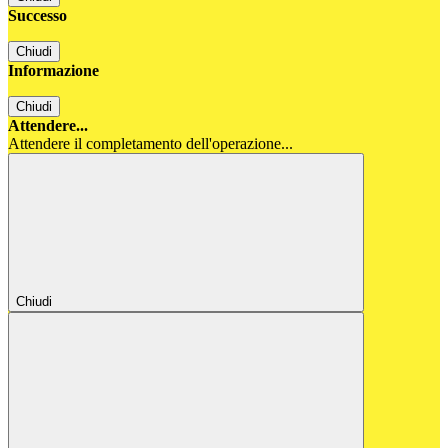
Successo
Chiudi
Informazione
Chiudi
Attendere...
Attendere il completamento dell'operazione...
Chiudi