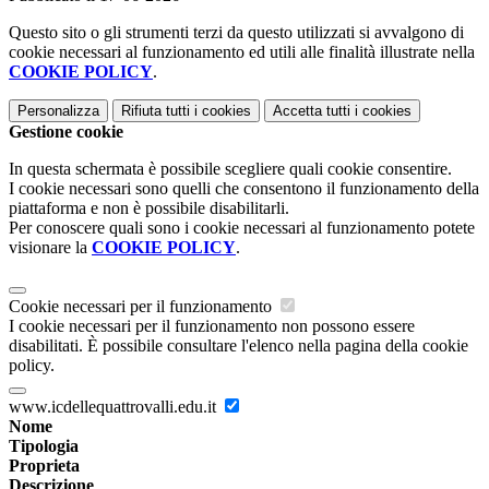
Questo sito o gli strumenti terzi da questo utilizzati si avvalgono di
cookie necessari al funzionamento ed utili alle finalità illustrate nella
COOKIE POLICY
.
Personalizza
Rifiuta tutti
i cookies
Accetta tutti
i cookies
Gestione cookie
In questa schermata è possibile scegliere quali cookie consentire.
I cookie necessari sono quelli che consentono il funzionamento della
piattaforma e non è possibile disabilitarli.
Per conoscere quali sono i cookie necessari al funzionamento potete
visionare la
COOKIE POLICY
.
Cookie necessari per il funzionamento
I cookie necessari per il funzionamento non possono essere
disabilitati. È possibile consultare l'elenco nella pagina della cookie
policy.
www.icdellequattrovalli.edu.it
Nome
Tipologia
Proprieta
Descrizione