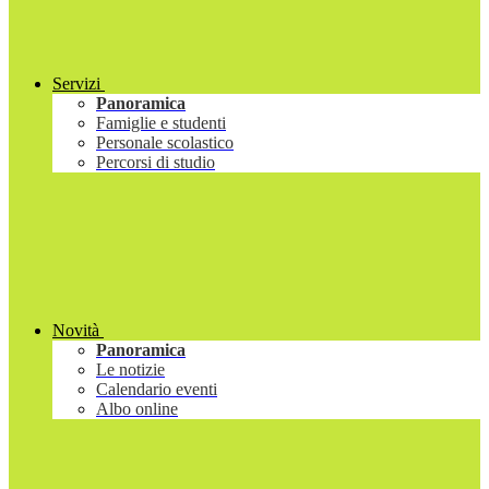
Servizi
Panoramica
Famiglie e studenti
Personale scolastico
Percorsi di studio
Novità
Panoramica
Le notizie
Calendario eventi
Albo online