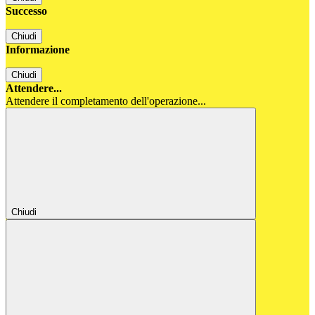
Successo
Chiudi
Informazione
Chiudi
Attendere...
Attendere il completamento dell'operazione...
Chiudi