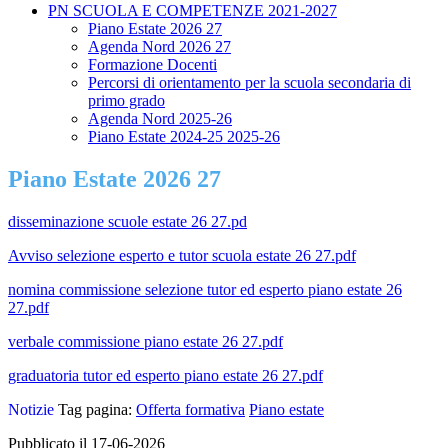
PN SCUOLA E COMPETENZE 2021-2027
Piano Estate 2026 27
Agenda Nord 2026 27
Formazione Docenti
Percorsi di orientamento per la scuola secondaria di
primo grado
Agenda Nord 2025-26
Piano Estate 2024-25 2025-26
Piano Estate 2026 27
disseminazione scuole estate 26 27.pd
Avviso selezione esperto e tutor scuola estate 26 27.pdf
nomina commissione selezione tutor ed esperto piano estate 26
27.pdf
verbale commissione piano estate 26 27.pdf
graduatoria tutor ed esperto piano estate 26 27.pdf
Notizie
Tag pagina:
Offerta formativa
Piano estate
Pubblicato il 17-06-2026