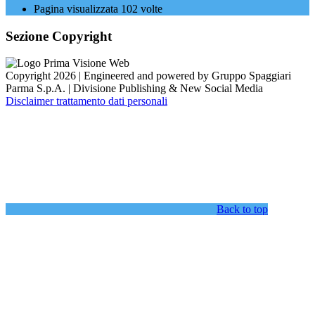
Pagina visualizzata
102
volte
Sezione Copyright
Copyright 2026 | Engineered and powered by Gruppo Spaggiari
Parma S.p.A. | Divisione Publishing & New Social Media
Disclaimer trattamento dati personali
Back to top