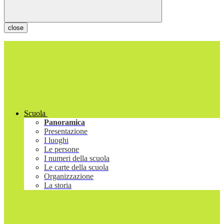
close
Scuola
Panoramica
Presentazione
I luoghi
Le persone
I numeri della scuola
Le carte della scuola
Organizzazione
La storia