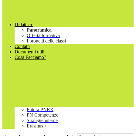
Didattica
Panoramica
Offerta formativa
I progetti delle classi
Contatti
Documenti utili
Cosa Facciamo?
Futura PNRR
PN Competenze
Strategie interne
Erasmus +