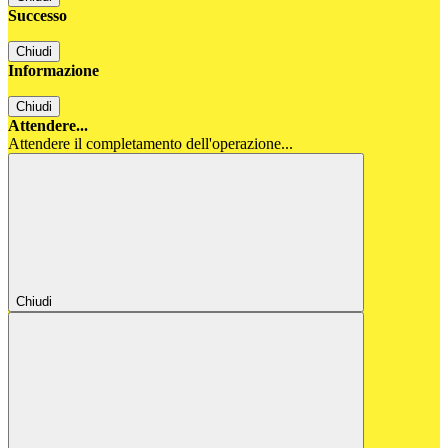
Successo
Chiudi
Informazione
Chiudi
Attendere...
Attendere il completamento dell'operazione...
Chiudi