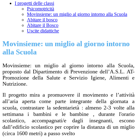
I progetti delle classi
Psicomotricità
Movinsieme: un miglio al giorno intorno alla Scuola
Abitare il bosco
Abitare il Bosco
Uscite didattiche
Movinsieme: un miglio al giorno intorno
alla Scuola
Movinsieme: un miglio al giorno intorno alla Scuola,
proposto dal Dipartimento di Prevenzione dell’A.S.L. AT-
Promozione della Salute e Servizio Igiene, Alimenti e
Nutrizione.
Il progetto mira a promuovere il movimento e l’attività
all’aria aperta come parte integrante della giornata a
scuola, contrastare la sedentarietà :
almeno 2-3 volte alla
settimana i bambini e le bambine , durante l'orario
scolastico, accompagnati/e dagli insegnanti, escono
dall’edificio scolastico per coprire la distanza di un miglio
(circa 1600 metri) a passo svelto