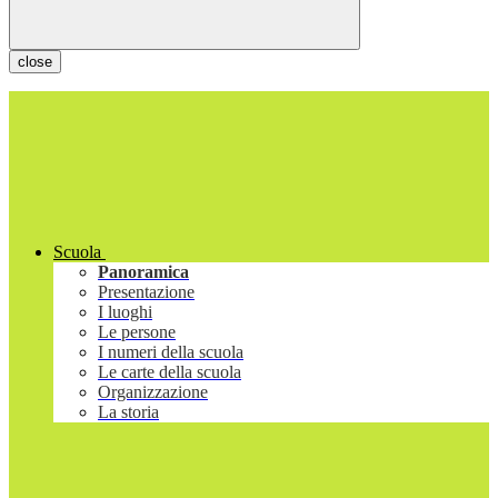
close
Scuola
Panoramica
Presentazione
I luoghi
Le persone
I numeri della scuola
Le carte della scuola
Organizzazione
La storia