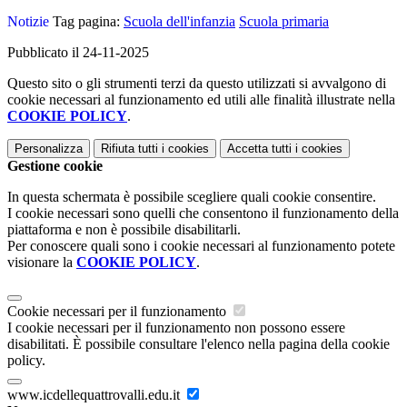
Notizie
Tag pagina:
Scuola dell'infanzia
Scuola primaria
Pubblicato il 24-11-2025
Questo sito o gli strumenti terzi da questo utilizzati si avvalgono di
cookie necessari al funzionamento ed utili alle finalità illustrate nella
COOKIE POLICY
.
Personalizza
Rifiuta tutti
i cookies
Accetta tutti
i cookies
Gestione cookie
In questa schermata è possibile scegliere quali cookie consentire.
I cookie necessari sono quelli che consentono il funzionamento della
piattaforma e non è possibile disabilitarli.
Per conoscere quali sono i cookie necessari al funzionamento potete
visionare la
COOKIE POLICY
.
Cookie necessari per il funzionamento
I cookie necessari per il funzionamento non possono essere
disabilitati. È possibile consultare l'elenco nella pagina della cookie
policy.
www.icdellequattrovalli.edu.it