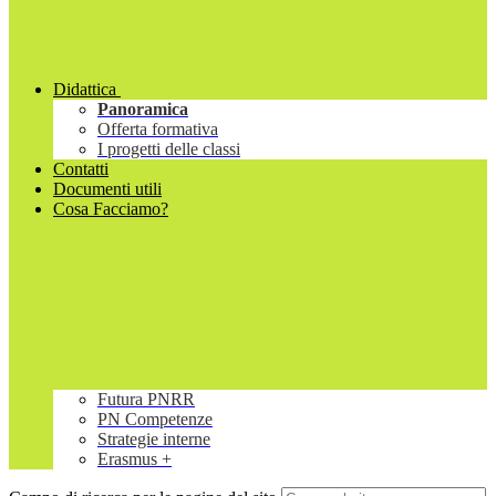
Didattica
Panoramica
Offerta formativa
I progetti delle classi
Contatti
Documenti utili
Cosa Facciamo?
Futura PNRR
PN Competenze
Strategie interne
Erasmus +