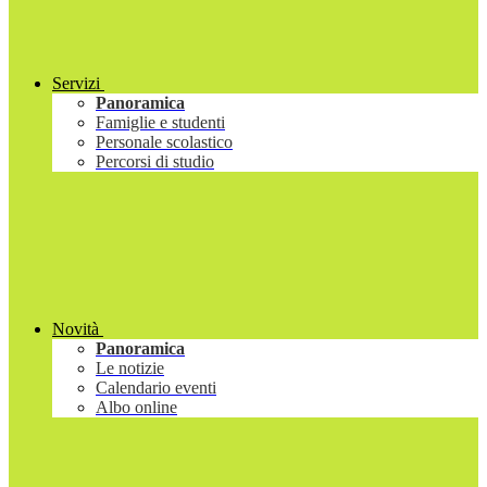
Servizi
Panoramica
Famiglie e studenti
Personale scolastico
Percorsi di studio
Novità
Panoramica
Le notizie
Calendario eventi
Albo online