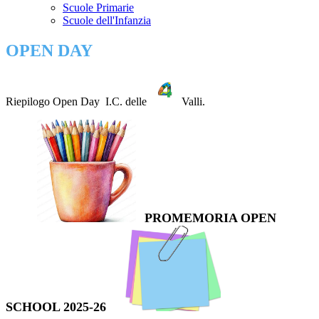
Scuole Primarie
Scuole dell'Infanzia
OPEN DAY
Riepilogo Open Day I.C. delle
Valli.
PROMEMORIA OPEN
SCHOOL 2025-26