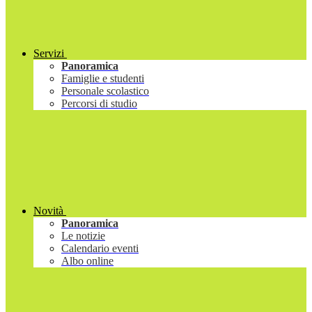
Servizi
Panoramica
Famiglie e studenti
Personale scolastico
Percorsi di studio
Novità
Panoramica
Le notizie
Calendario eventi
Albo online