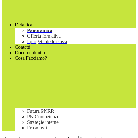
Didattica
Panoramica
Offerta formativa
I progetti delle classi
Contatti
Documenti utili
Cosa Facciamo?
Futura PNRR
PN Competenze
Strategie interne
Erasmus +