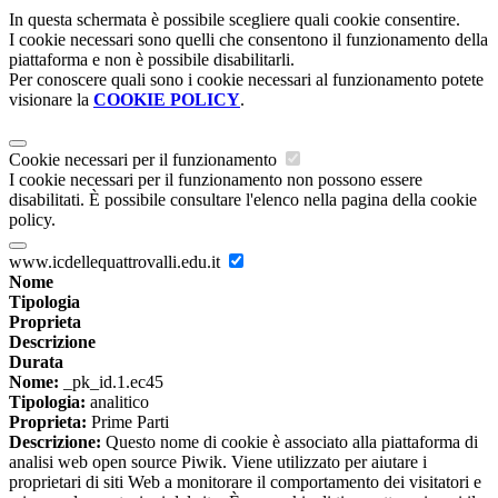
In questa schermata è possibile scegliere quali cookie consentire.
I cookie necessari sono quelli che consentono il funzionamento della
piattaforma e non è possibile disabilitarli.
Per conoscere quali sono i cookie necessari al funzionamento potete
visionare la
COOKIE POLICY
.
Cookie necessari per il funzionamento
I cookie necessari per il funzionamento non possono essere
disabilitati. È possibile consultare l'elenco nella pagina della cookie
policy.
www.icdellequattrovalli.edu.it
Nome
Tipologia
Proprieta
Descrizione
Durata
Nome:
_pk_id.1.ec45
Tipologia:
analitico
Proprieta:
Prime Parti
Descrizione:
Questo nome di cookie è associato alla piattaforma di
analisi web open source Piwik. Viene utilizzato per aiutare i
proprietari di siti Web a monitorare il comportamento dei visitatori e