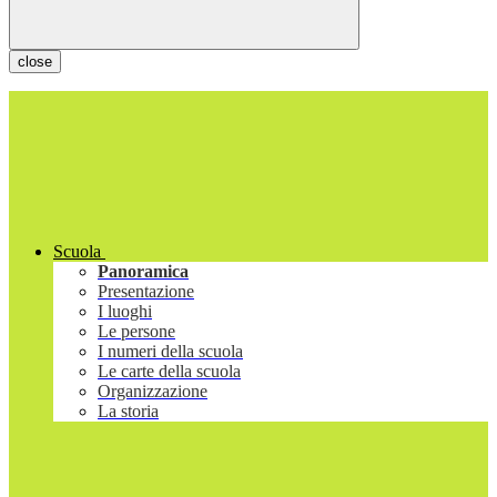
close
Scuola
Panoramica
Presentazione
I luoghi
Le persone
I numeri della scuola
Le carte della scuola
Organizzazione
La storia