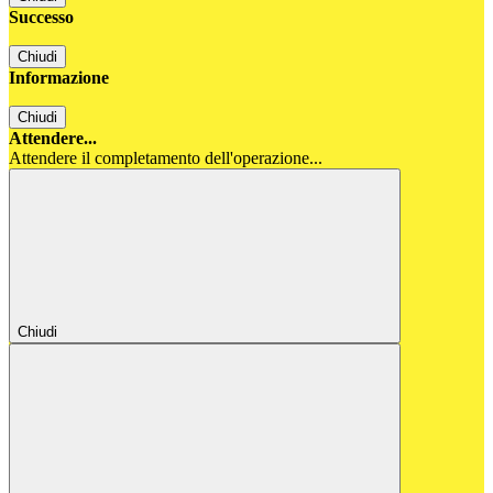
Successo
Chiudi
Informazione
Chiudi
Attendere...
Attendere il completamento dell'operazione...
Chiudi