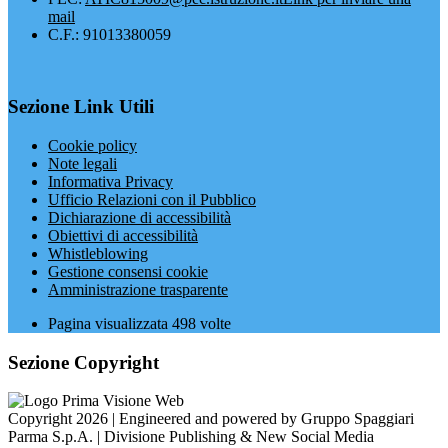
mail
C.F.: 91013380059
Sezione Link Utili
Cookie policy
Note legali
Informativa Privacy
Ufficio Relazioni con il Pubblico
Dichiarazione di accessibilità
Obiettivi di accessibilità
Whistleblowing
Gestione consensi cookie
Amministrazione trasparente
Pagina visualizzata
498
volte
Sezione Copyright
Copyright 2026 | Engineered and powered by Gruppo Spaggiari
Parma S.p.A. | Divisione Publishing & New Social Media