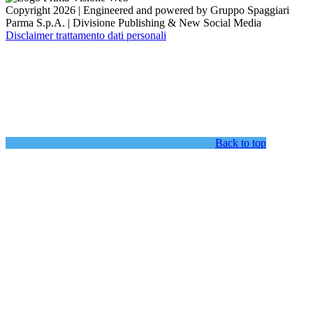
Copyright 2026 | Engineered and powered by Gruppo Spaggiari
Parma S.p.A. | Divisione Publishing & New Social Media
Disclaimer trattamento dati personali
Back to top