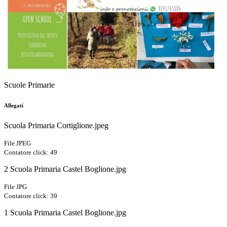
Scuole Primarie
Allegati
Scuola Primaria Cortiglione.jpeg
File JPEG
Contatore click: 49
2 Scuola Primaria Castel Boglione.jpg
File JPG
Contatore click: 39
1 Scuola Primaria Castel Boglione.jpg