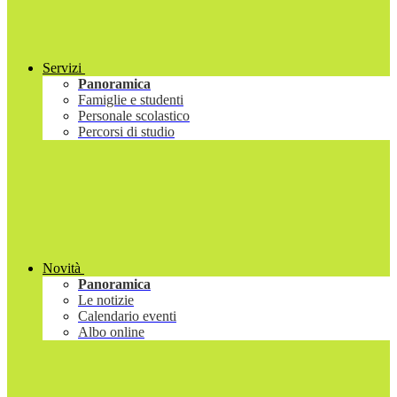
Servizi
Panoramica
Famiglie e studenti
Personale scolastico
Percorsi di studio
Novità
Panoramica
Le notizie
Calendario eventi
Albo online