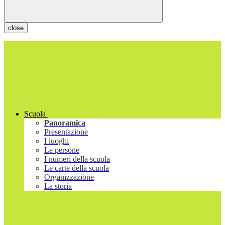
close
Scuola
Panoramica
Presentazione
I luoghi
Le persone
I numeri della scuola
Le carte della scuola
Organizzazione
La storia