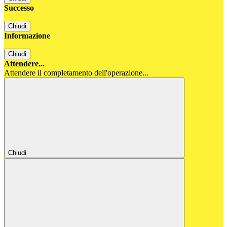
Successo
Chiudi
Informazione
Chiudi
Attendere...
Attendere il completamento dell'operazione...
Chiudi