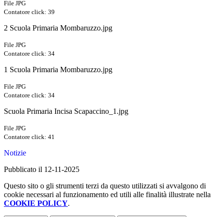
File JPG
Contatore click: 39
2 Scuola Primaria Mombaruzzo.jpg
File JPG
Contatore click: 34
1 Scuola Primaria Mombaruzzo.jpg
File JPG
Contatore click: 34
Scuola Primaria Incisa Scapaccino_1.jpg
File JPG
Contatore click: 41
Notizie
Pubblicato il 12-11-2025
Questo sito o gli strumenti terzi da questo utilizzati si avvalgono di
cookie necessari al funzionamento ed utili alle finalità illustrate nella
COOKIE POLICY
.