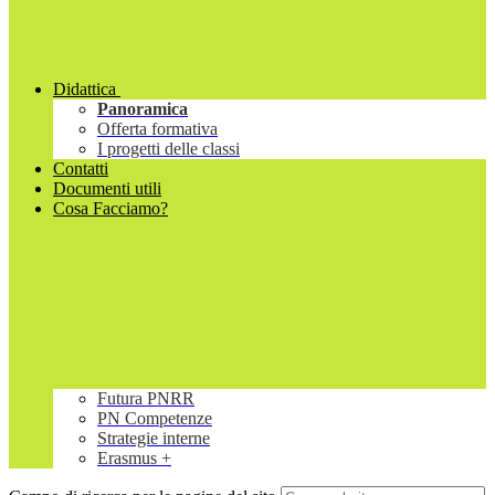
Didattica
Panoramica
Offerta formativa
I progetti delle classi
Contatti
Documenti utili
Cosa Facciamo?
Futura PNRR
PN Competenze
Strategie interne
Erasmus +