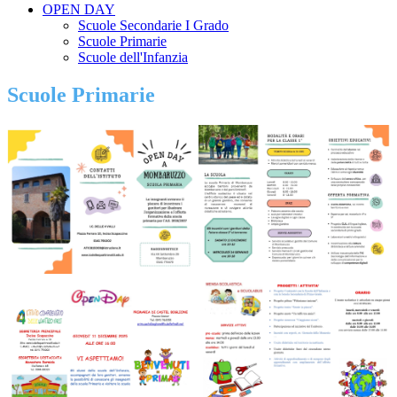
OPEN DAY
Scuole Secondarie I Grado
Scuole Primarie
Scuole dell'Infanzia
Scuole Primarie