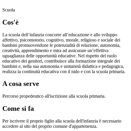
Scuola
Cos'è
La scuola dell’infanzia concorre all’educazione e allo sviluppo
affettivo, psicomotorio, cognitivo, morale, religioso e sociale dei
bambini promuovendone le potenzialità di relazione, autonomia,
creatività, apprendimento e mira ad assicurare un’effettiva
uguaglianza delle opportunità educative. Nel rispetto del ruolo
educativo dei genitori, contribuisce alla formazione integrale dei
bambini e, nella sua autonomia e unitarietà didattica e pedagogica,
realizza la continuità educativa con il nido e con la scuola primaria.
A cosa serve
Percorso propedeutico all'iscrizione alla scuola primaria.
Come si fa
Per iscrivere il proprio figlio alla scuola dell'infanzia è necessario
accedere al sito del proprio comune d'appartenenza.