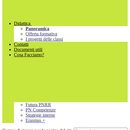
Didattica
Panoramica
Offerta formativa
I progetti delle classi
Contatti
Documenti utili
Cosa Facciamo?
Futura PNRR
PN Competenze
Strategie interne
Erasmus +