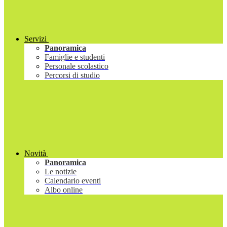
Servizi
Panoramica
Famiglie e studenti
Personale scolastico
Percorsi di studio
Novità
Panoramica
Le notizie
Calendario eventi
Albo online