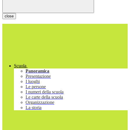
close
Scuola
Panoramica
Presentazione
I luoghi
Le persone
I numeri della scuola
Le carte della scuola
Organizzazione
La storia