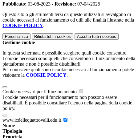
Pubblicato:
03-08-2023 -
Revisione:
07-04-2025
Questo sito o gli strumenti terzi da questo utilizzati si avvalgono di
cookie necessari al funzionamento ed utili alle finalità illustrate nella
COOKIE POLICY
.
Personalizza
Rifiuta tutti
i cookies
Accetta tutti
i cookies
Gestione cookie
In questa schermata è possibile scegliere quali cookie consentire.
I cookie necessari sono quelli che consentono il funzionamento della
piattaforma e non è possibile disabilitarli.
Per conoscere quali sono i cookie necessari al funzionamento potete
visionare la
COOKIE POLICY
.
Cookie necessari per il funzionamento
I cookie necessari per il funzionamento non possono essere
disabilitati. È possibile consultare l'elenco nella pagina della cookie
policy.
www.icdellequattrovalli.edu.it
Nome
Tipologia
Proprieta