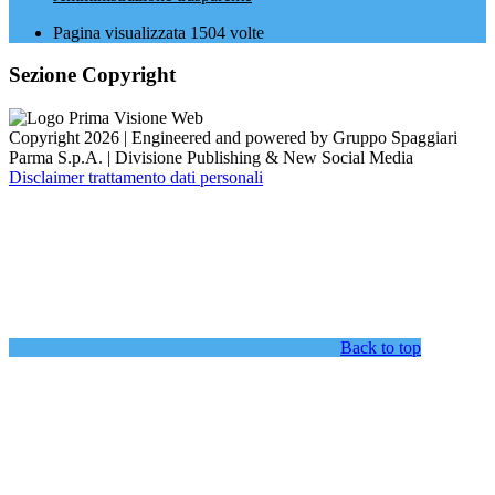
Pagina visualizzata
1504
volte
Sezione Copyright
Copyright 2026 | Engineered and powered by Gruppo Spaggiari
Parma S.p.A. | Divisione Publishing & New Social Media
Disclaimer trattamento dati personali
Back to top