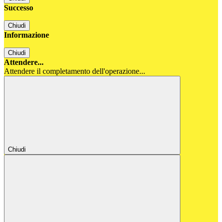
Successo
Chiudi
Informazione
Chiudi
Attendere...
Attendere il completamento dell'operazione...
Chiudi