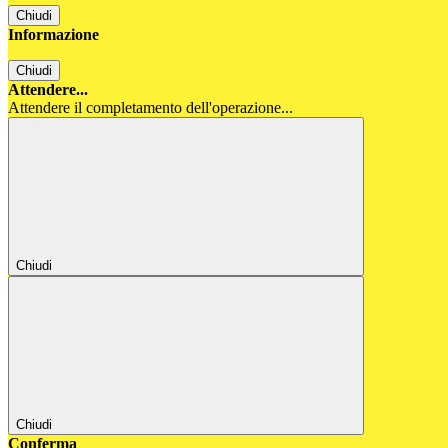
Chiudi
Informazione
Chiudi
Attendere...
Attendere il completamento dell'operazione...
Chiudi
Chiudi
Conferma