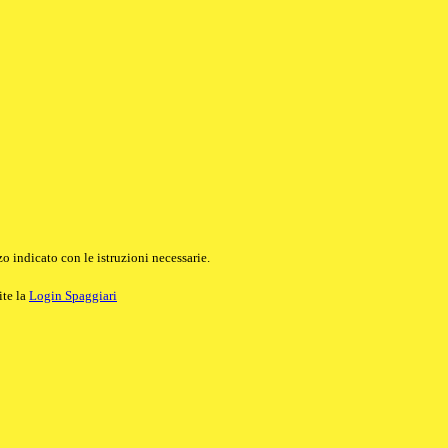
o indicato con le istruzioni necessarie.
ite la
Login Spaggiari