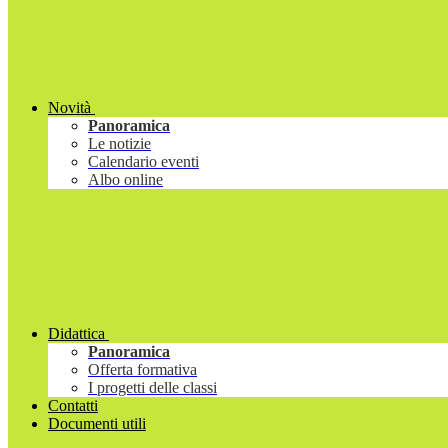
Novità
Panoramica
Le notizie
Calendario eventi
Albo online
Didattica
Panoramica
Offerta formativa
I progetti delle classi
Contatti
Documenti utili