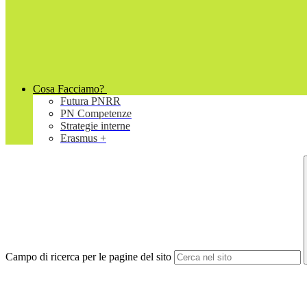
Cosa Facciamo?
Futura PNRR
PN Competenze
Strategie interne
Erasmus +
Campo di ricerca per le pagine del sito