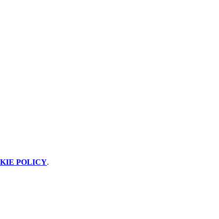
KIE POLICY
.