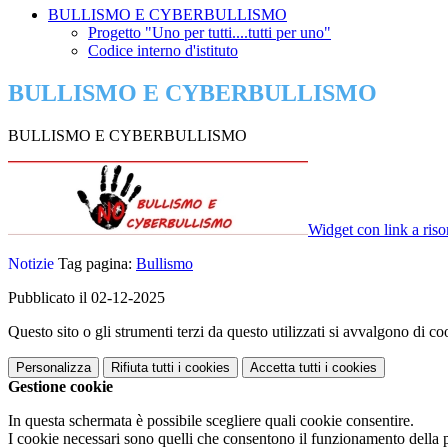
BULLISMO E CYBERBULLISMO
Progetto "Uno per tutti....tutti per uno"
Codice interno d'istituto
BULLISMO E CYBERBULLISMO
BULLISMO E CYBERBULLISMO
Widget con link a riso
Notizie
Tag pagina:
Bullismo
Pubblicato il 02-12-2025
Questo sito o gli strumenti terzi da questo utilizzati si avvalgono di coo
Personalizza
Rifiuta tutti
i cookies
Accetta tutti
i cookies
Gestione cookie
In questa schermata è possibile scegliere quali cookie consentire.
I cookie necessari sono quelli che consentono il funzionamento della pi