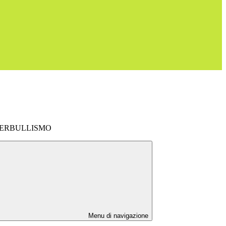
BERBULLISMO
Menu di navigazione