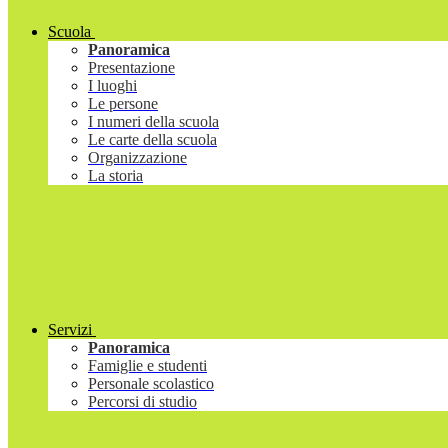
Scuola
Panoramica
Presentazione
I luoghi
Le persone
I numeri della scuola
Le carte della scuola
Organizzazione
La storia
Servizi
Panoramica
Famiglie e studenti
Personale scolastico
Percorsi di studio